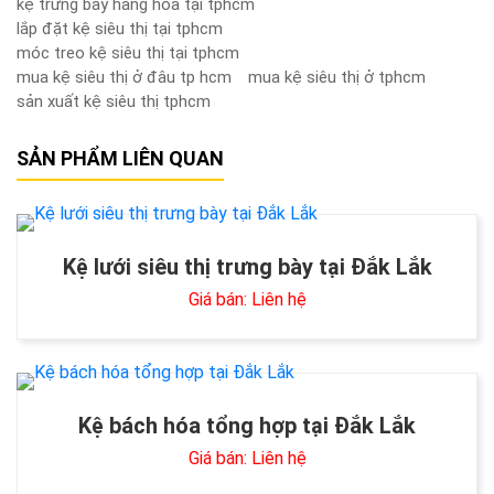
kệ trưng bày hàng hóa tại tphcm
lắp đặt kệ siêu thị tại tphcm
móc treo kệ siêu thị tại tphcm
mua kệ siêu thị ở đâu tp hcm
mua kệ siêu thị ở tphcm
sản xuất kệ siêu thị tphcm
SẢN PHẨM LIÊN QUAN
Kệ lưới siêu thị trưng bày tại Đắk Lắk
Giá bán: Liên hệ
Kệ bách hóa tổng hợp tại Đắk Lắk
Giá bán: Liên hệ