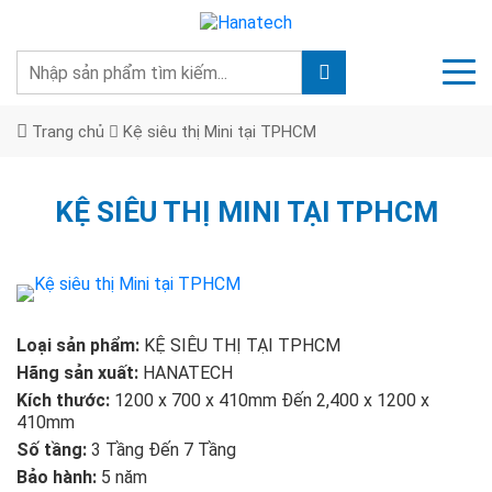
Trang chủ
Kệ siêu thị Mini tại TPHCM
KỆ SIÊU THỊ MINI TẠI TPHCM
Loại sản phẩm:
KỆ SIÊU THỊ TẠI TPHCM
Hãng sản xuất:
HANATECH
Kích thước:
1200 x 700 x 410mm Đến 2,400 x 1200 x
410mm
Số tầng:
3 Tầng Đến 7 Tầng
Bảo hành:
5 năm