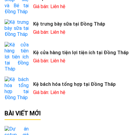
Giá bán: Liên hệ
Kệ trưng bày sữa tại Đồng Tháp
Giá bán: Liên hệ
Kệ cửa hàng tiện lợi tiện ích tại Đồng Tháp
Giá bán: Liên hệ
Kệ bách hóa tổng hợp tại Đồng Tháp
Giá bán: Liên hệ
BÀI VIẾT MỚI