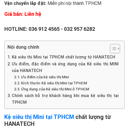
Vận chuyển lắp đặt:
Miễn phí nội thành TPHCM
Giá bán: Liên hệ
HOTLINE:
036 912 4565
-
032 957 6282
Nội dung chính
Kệ siêu thị Mini tại TPHCM chất lượng từ HANATECH
Ưu điểm, đặc điểm và ứng dụng của Kệ siêu thị MINI
của HANATECH
Ưu điểm của kệ siêu thị Mini
Kích thước Kệ siêu thị Mini tại TPHCM
Ứng dụng của Kệ siêu thị Mini ở TPHCM
Chính sách hỗ trợ khách hàng khi mua kệ siêu thị tại
TPHCM
Kệ siêu thị Mini tại TPHCM
chất lượng từ
HANATECH