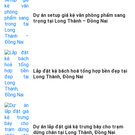
Dự án setup giá kệ văn phòng phẩm sang
trọng tại Long Thành – Đồng Nai
Lắp đặt kệ bách hoá tổng hợp bền đẹp tại
Long Thành, Đồng Nai
Dự án lắp đặt giá kệ trưng bày cho trạm
dừng chân tại Long Thành, Đồng Nai