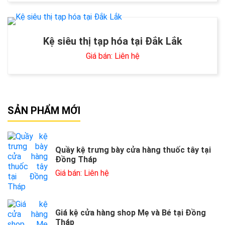
Kệ siêu thị tạp hóa tại Đắk Lắk
Giá bán: Liên hệ
SẢN PHẨM MỚI
Quầy kệ trưng bày cửa hàng thuốc tây tại
Đồng Tháp
Giá bán: Liên hệ
Giá kệ cửa hàng shop Mẹ và Bé tại Đồng
Tháp