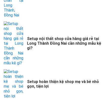
Setup nội thất shop cửa hàng giá rẻ tại
Long Thành Đồng Nai cần những mẫu kệ
gì?
Setup hoàn thiện kệ shop mẹ và bé nhỏ
gọn, tiện lợi