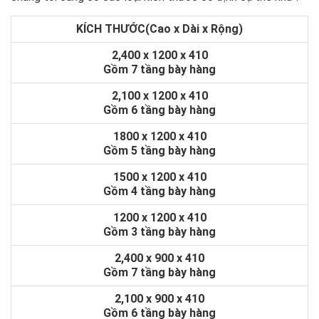
KÍCH THƯỚC(Cao x Dài x Rộng)
2,400 x 1200 x 410
Gồm 7 tầng bày hàng
2,100 x 1200 x 410
Gồm 6 tầng bày hàng
1800 x 1200 x 410
Gồm 5 tầng bày hàng
1500 x 1200 x 410
Gồm 4 tầng bày hàng
1200 x 1200 x 410
Gồm 3 tầng bày hàng
2,400 x 900 x 410
Gồm 7 tầng bày hàng
2,100 x 900 x 410
Gồm 6 tầng bày hàng