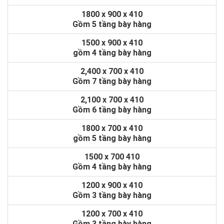
1800 x 900 x 410
Gồm 5 tầng bày hàng
1500 x 900 x 410
gồm 4 tầng bày hàng
2,400 x 700 x 410
Gồm 7 tầng bày hàng
2,100 x 700 x 410
Gồm 6 tầng bày hàng
1800 x 700 x 410
gồm 5 tầng bày hàng
1500 x 700 410
Gồm 4 tầng bày hàng
1200 x 900 x 410
Gồm 3 tầng bày hàng
1200 x 700 x 410
Gồm 3 tầng bày hàng