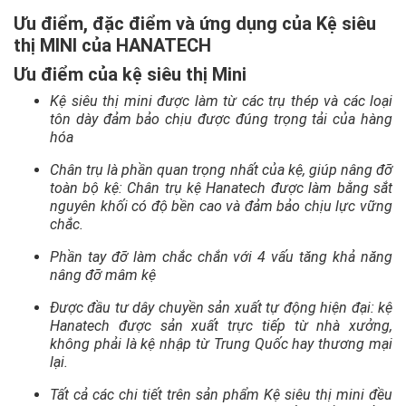
Ưu điểm, đặc điểm và ứng dụng của Kệ siêu
thị MINI của HANATECH
Ưu điểm của kệ siêu thị Mini
Kệ siêu thị mini được làm từ các trụ thép và các loại
tôn dày đảm bảo chịu được đúng trọng tải của hàng
hóa
Chân trụ là phần quan trọng nhất của kệ, giúp nâng đỡ
toàn bộ kệ: Chân trụ kệ Hanatech được làm bằng sắt
nguyên khối có độ bền cao và đảm bảo chịu lực vững
chắc.
Phần tay đỡ làm chắc chắn với 4 vấu tăng khả năng
nâng đỡ mâm kệ
Được đầu tư dây chuyền sản xuất tự động hiện đại: kệ
Hanatech được sản xuất trực tiếp từ nhà xưởng,
không phải là kệ nhập từ Trung Quốc hay thương mại
lại.
Tất cả các chi tiết trên sản phẩm Kệ siêu thị mini đều