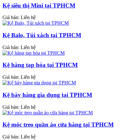
Kệ siêu thị Mini tại TPHCM
Giá bán: Liên hệ
Kệ Balo, Túi xách tại TPHCM
Giá bán: Liên hệ
Kệ hàng tạp hóa tại TPHCM
Giá bán: Liên hệ
Kệ bày hàng gia dụng tại TPHCM
Giá bán: Liên hệ
Kệ móc treo quần áo cửa hàng tại TPHCM
Giá bán: Liên hệ