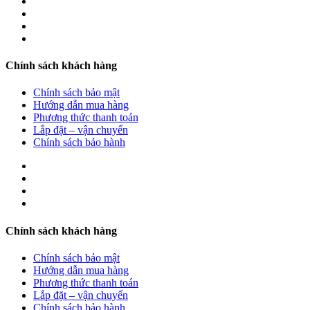
Chính sách khách hàng
Chính sách bảo mật
Hướng dẫn mua hàng
Phương thức thanh toán
Lắp đặt – vận chuyển
Chính sách bảo hành
Chính sách khách hàng
Chính sách bảo mật
Hướng dẫn mua hàng
Phương thức thanh toán
Lắp đặt – vận chuyển
Chính sách bảo hành