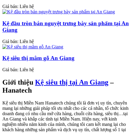
Giá bán: Liên hệ
Kệ đầu tròn bán nguyệt trưng bày sản phẩm tại An
Giang
Giá bán: Liên hệ
Kệ siêu thị mâm gỗ An Giang
Giá bán: Liên hệ
Giới thiệu
Kệ siêu thị tại An Giang
–
Hanatech
Kệ siêu thị Miền Nam Hanatech chúng tôi là đơn vị uy tín, chuyên
mang lại những giải pháp tối ưu nhất cho các cá nhân, tổ chức kinh
doanh đang có nhu cầu mở cửa hàng, chuỗi cửa hàng, siêu thị…tại
An Giang và khắp các tỉnh tại Miền Nam. Hiện nay, với kinh
nghiệm nhiều năm kinh của mình, chúng tôi cam kết mang lại cho
khách hàng những sản phẩm và dịch vụ uy tín, chất lượng số 1 tại