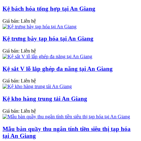
Kệ bách hóa tổng hợp tại An Giang
Giá bán: Liên hệ
Kệ trưng bày tạp hóa tại An Giang
Giá bán: Liên hệ
Kệ sắt V lỗ lắp ghép đa năng tại An Giang
Giá bán: Liên hệ
Kệ kho hàng trung tải An Giang
Giá bán: Liên hệ
Mẫu bàn quầy thu ngân tính tiền siêu thị tạp hóa
tại An Giang