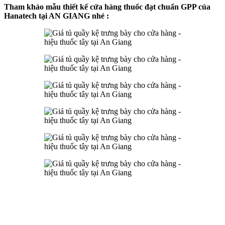
Tham khảo mẫu thiết kế cửa hàng thuốc đạt chuẩn GPP của
Hanatech tại AN GIANG nhé :