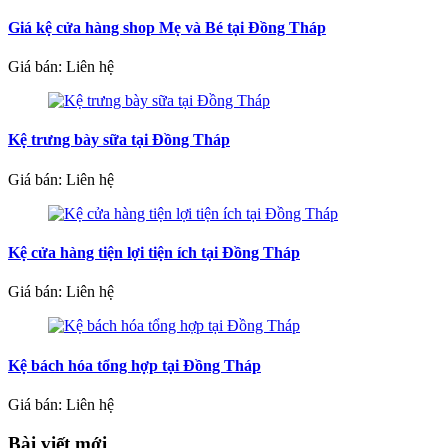
Giá kệ cửa hàng shop Mẹ và Bé tại Đồng Tháp
Giá bán: Liên hệ
Kệ trưng bày sữa tại Đồng Tháp
Giá bán: Liên hệ
Kệ cửa hàng tiện lợi tiện ích tại Đồng Tháp
Giá bán: Liên hệ
Kệ bách hóa tổng hợp tại Đồng Tháp
Giá bán: Liên hệ
Bài viết mới