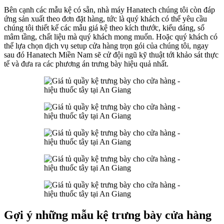
Bên cạnh các mẫu kệ có sẵn, nhà máy Hanatech chúng tôi còn đáp
ứng sản xuất theo đơn đặt hàng, tức là quý khách có thể yêu cầu
chúng tôi thiết kế các mẫu giá kệ theo kích thước, kiểu dáng, số
mâm tầng, chất liệu mà quý khách mong muốn. Hoặc quý khách có
thể lựa chọn dịch vụ setup cửa hàng trọn gói của chúng tôi, ngay
sau đó Hanatech Miền Nam sẽ cử đội ngũ kỹ thuật tới khảo sát thực
tế và đưa ra các phương án trưng bày hiệu quả nhất.
Gợi ý những mẫu kệ trưng bày cửa hàng