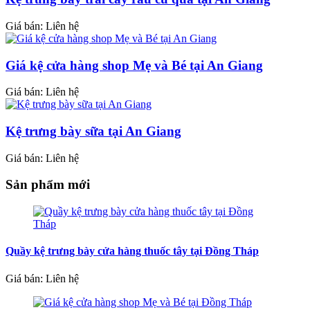
Giá bán: Liên hệ
Giá kệ cửa hàng shop Mẹ và Bé tại An Giang
Giá bán: Liên hệ
Kệ trưng bày sữa tại An Giang
Giá bán: Liên hệ
Sản phẩm mới
Quầy kệ trưng bày cửa hàng thuốc tây tại Đồng Tháp
Giá bán: Liên hệ