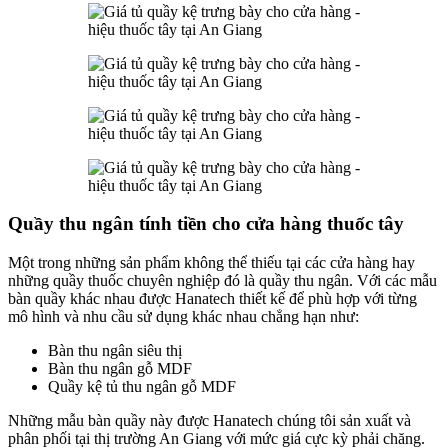
Quầy thu ngân tính tiền cho cửa hàng thuốc tây
Một trong những sản phẩm không thể thiếu tại các cửa hàng hay
những quầy thuốc chuyên nghiệp đó là quầy thu ngân. Với các mẫu
bàn quầy khác nhau được Hanatech thiết kế để phù hợp với từng
mô hình và nhu cầu sử dụng khác nhau chẳng hạn như:
Bàn thu ngân siêu thị
Bàn thu ngân gỗ MDF
Quầy kệ tủ thu ngân gỗ MDF
Những mẫu bàn quầy này được Hanatech chúng tôi sản xuất và
phân phối tại thị trường An Giang với mức giá cực kỳ phải chăng.