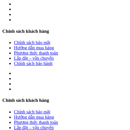
Chính sách khách hàng
Chính sách bảo mật
Hướng dẫn mua hàng
Phương thức thanh toán
Lắp đặt – vận chuyển
Chính sách bảo hành
Chính sách khách hàng
Chính sách bảo mật
Hướng dẫn mua hàng
Phương thức thanh toán
Lắp đặt – vận chuyển