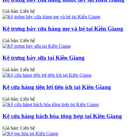
Giá bán: Liên hệ
Kệ trưng bày cửa hàng mẹ và bé tại Kiên Giang
Giá bán: Liên hệ
Kệ trưng bày sữa tại Kiên Giang
Giá bán: Liên hệ
Kệ cửa hàng tiện lợi tiện ích tại Kiên Giang
Giá bán: Liên hệ
Kệ cửa hàng bách hóa tổng hợp tại Kiên Giang
Giá bán: Liên hệ