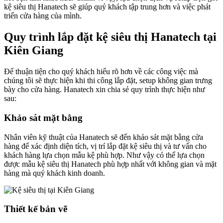
kệ siêu thị Hanatech sẽ giúp quý khách tập trung hơn và việc phát
triển cửa hàng của mình.
Quy trình lắp đặt kệ siêu thị Hanatech tại
Kiên Giang
Để thuận tiện cho quý khách hiểu rõ hơn về các công việc mà
chúng tôi sẽ thực hiện khi thi công lắp đặt, setup không gian trưng
bày cho cửa hàng. Hanatech xin chia sẻ quy trình thực hiện như
sau:
Khảo sát mặt bằng
Nhân viên kỹ thuật của Hanatech sẽ đến khảo sát mặt bằng cửa
hàng để xác định diện tích, vị trí lắp đặt kệ siêu thị và tư vấn cho
khách hàng lựa chọn mẫu kệ phù hợp. Như vậy có thể lựa chọn
được mẫu kệ siêu thị Hanatech phù hợp nhất với không gian và mặt
hàng mà quý khách kinh doanh.
Thiết kế bản vẽ