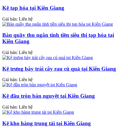
Kệ tạp hóa tại Kiên Giang
Giá bán: Liên hệ
Bàn quầy thu ngân tính tiền siêu thị tạp hóa tại
Kiên Giang
Giá bán: Liên hệ
Kệ trưng bày trái cây rau củ quả tại Kiên Giang
Giá bán: Liên hệ
Kệ đầu tròn bán nguyệt tại Kiên Giang
Giá bán: Liên hệ
Kệ kho hàng trung tải tại Kiên Giang