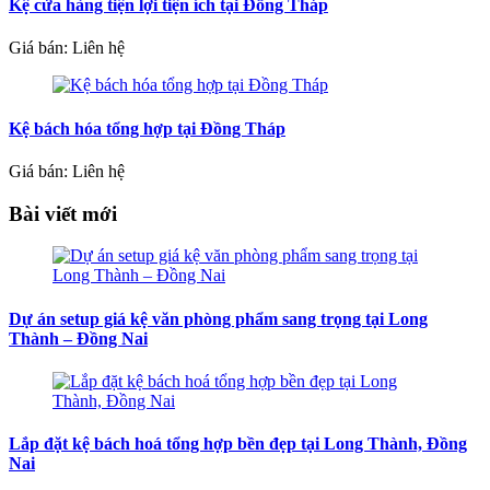
Kệ cửa hàng tiện lợi tiện ích tại Đồng Tháp
Giá bán: Liên hệ
Kệ bách hóa tổng hợp tại Đồng Tháp
Giá bán: Liên hệ
Bài viết mới
Dự án setup giá kệ văn phòng phẩm sang trọng tại Long
Thành – Đồng Nai
Lắp đặt kệ bách hoá tổng hợp bền đẹp tại Long Thành, Đồng
Nai