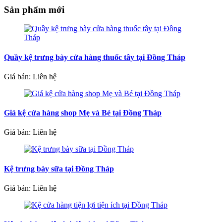
Sản phẩm mới
Quầy kệ trưng bày cửa hàng thuốc tây tại Đồng Tháp
Giá bán: Liên hệ
Giá kệ cửa hàng shop Mẹ và Bé tại Đồng Tháp
Giá bán: Liên hệ
Kệ trưng bày sữa tại Đồng Tháp
Giá bán: Liên hệ