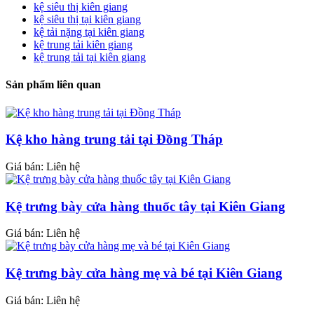
kệ siêu thị kiên giang
kệ siêu thị tại kiên giang
kệ tải nặng tại kiên giang
kệ trung tải kiên giang
kệ trung tải tại kiên giang
Sản phẩm liên quan
Kệ kho hàng trung tải tại Đồng Tháp
Giá bán: Liên hệ
Kệ trưng bày cửa hàng thuốc tây tại Kiên Giang
Giá bán: Liên hệ
Kệ trưng bày cửa hàng mẹ và bé tại Kiên Giang
Giá bán: Liên hệ