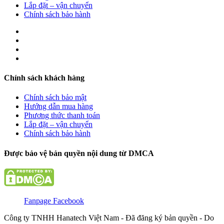
Lắp đặt – vận chuyển
Chính sách bảo hành
Chính sách khách hàng
Chính sách bảo mật
Hướng dẫn mua hàng
Phương thức thanh toán
Lắp đặt – vận chuyển
Chính sách bảo hành
Được bảo vệ bản quyền nội dung từ DMCA
Fanpage Facebook
Công ty TNHH Hanatech Việt Nam - Đã đăng ký bản quyền - Do