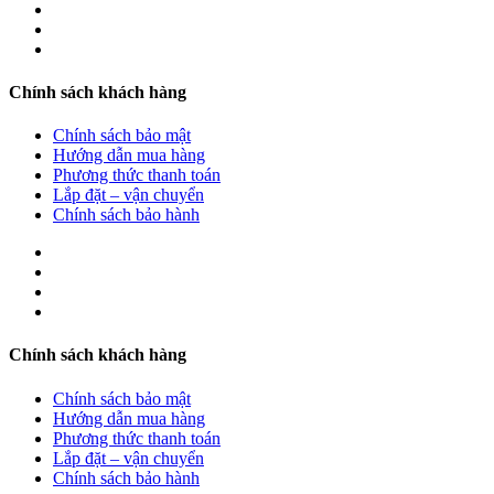
Chính sách khách hàng
Chính sách bảo mật
Hướng dẫn mua hàng
Phương thức thanh toán
Lắp đặt – vận chuyển
Chính sách bảo hành
Chính sách khách hàng
Chính sách bảo mật
Hướng dẫn mua hàng
Phương thức thanh toán
Lắp đặt – vận chuyển
Chính sách bảo hành