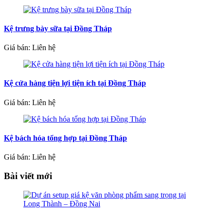
Kệ trưng bày sữa tại Đồng Tháp
Giá bán: Liên hệ
Kệ cửa hàng tiện lợi tiện ích tại Đồng Tháp
Giá bán: Liên hệ
Kệ bách hóa tổng hợp tại Đồng Tháp
Giá bán: Liên hệ
Bài viết mới