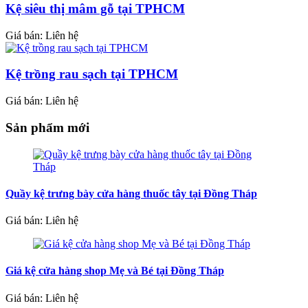
Kệ siêu thị mâm gỗ tại TPHCM
Giá bán: Liên hệ
Kệ trồng rau sạch tại TPHCM
Giá bán: Liên hệ
Sản phẩm mới
Quầy kệ trưng bày cửa hàng thuốc tây tại Đồng Tháp
Giá bán: Liên hệ
Giá kệ cửa hàng shop Mẹ và Bé tại Đồng Tháp
Giá bán: Liên hệ