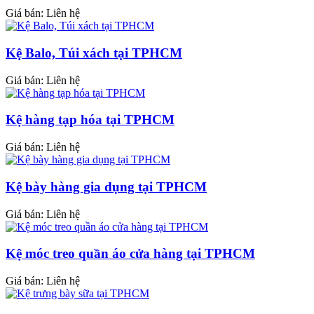
Giá bán: Liên hệ
Kệ Balo, Túi xách tại TPHCM
Giá bán: Liên hệ
Kệ hàng tạp hóa tại TPHCM
Giá bán: Liên hệ
Kệ bày hàng gia dụng tại TPHCM
Giá bán: Liên hệ
Kệ móc treo quần áo cửa hàng tại TPHCM
Giá bán: Liên hệ