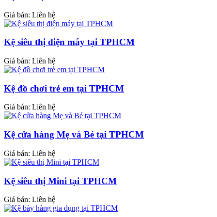
Giá bán: Liên hệ
Kệ siêu thị điện máy tại TPHCM
Giá bán: Liên hệ
Kệ đồ chơi trẻ em tại TPHCM
Giá bán: Liên hệ
Kệ cửa hàng Mẹ và Bé tại TPHCM
Giá bán: Liên hệ
Kệ siêu thị Mini tại TPHCM
Giá bán: Liên hệ