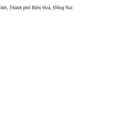
ình, Thành phố Biên Hoà, Đồng Nai