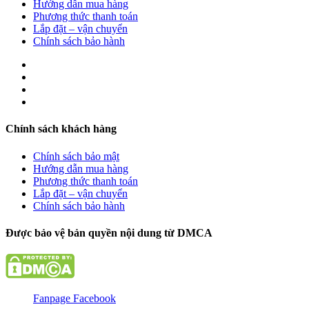
Hướng dẫn mua hàng
Phương thức thanh toán
Lắp đặt – vận chuyển
Chính sách bảo hành
Chính sách khách hàng
Chính sách bảo mật
Hướng dẫn mua hàng
Phương thức thanh toán
Lắp đặt – vận chuyển
Chính sách bảo hành
Được bảo vệ bản quyền nội dung từ DMCA
Fanpage Facebook