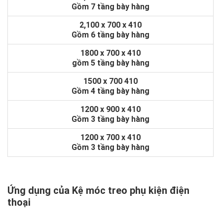
Gồm 7 tầng bày hàng
2,100 x 700 x 410
Gồm 6 tầng bày hàng
1800 x 700 x 410
gồm 5 tầng bày hàng
1500 x 700 410
Gồm 4 tầng bày hàng
1200 x 900 x 410
Gồm 3 tầng bày hàng
1200 x 700 x 410
Gồm 3 tầng bày hàng
Ứng dụng của Kệ móc treo phụ kiện điện
thoại