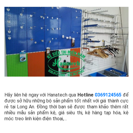
Hãy liên hệ ngay với Hanatech qua
Hotline
0369124565
để
được sở hữu những bộ sản phẩm tốt nhất với giá thành cực
rẻ tại Long An. Đồng thời bạn sẽ được tham khảo thêm rất
nhiều mẫu sản phẩm kệ, giá siêu thị, kệ hàng tạp hóa, kệ
móc treo linh kiện điện thoại,…