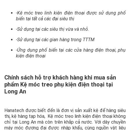
-Kệ móc treo linh kiện điện thoại được sử dụng phổ
biến tại tất cả các đại siêu thị
-Sử dụng tại các siêu thị vừa và nhỏ.
-Sử dụng tại các gian hàng trong TTTM
-Ứng dụng phổ biến tại các cửa hàng điện thoại, phụ
kiện điện thoại
Chính sách hỗ trợ khách hàng khi mua sản
phẩm Kệ móc treo phụ kiện điện thoại tại
Long An
Hanatech được biết đến là đơn vị sản xuất kệ để hàng siêu
thị, kệ hàng tạp hóa, Kệ móc treo linh kiện điện thoại không
chỉ tại Long An mà còn trên khắp cả nước. Với dây chuyền
máy móc đương đại được nhập khẩu, cùng nguồn vật liệu