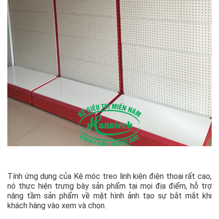
Tính ứng dụng của Kệ móc treo linh kiện điện thoại rất cao,
nó thực hiện trưng bày sản phẩm tại mọi địa điểm, hỗ trợ
nâng tầm sản phẩm về mặt hình ảnh tạo sự bắt mắt khi
khách hàng vào xem và chọn.