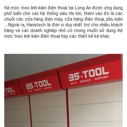
Kệ móc treo linh kiện điện thoại tại Long An được ứng dụng
phổ biến cho các hệ thống siêu thị lớn, thêm vào đó là các
chuỗi các cửa hàng điện máy, cửa hàng điện thoại, phụ kiện
….Ngoài ra, Hanatech là đơn vị duy nhất trợ cho nhiều khách
hàng và các doanh nghiệp nhỏ có mong muốn sử dung Kệ
móc treo linh kiện điện thoại hay các thiết kế kệ khác.