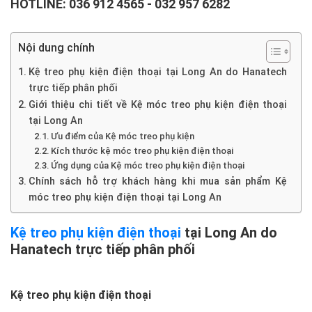
HOTLINE:
036 912 4565
-
032 957 6282
Nội dung chính
Kệ treo phụ kiện điện thoại tại Long An do Hanatech
trực tiếp phân phối
Giới thiệu chi tiết về Kệ móc treo phụ kiện điện thoại
tại Long An
Ưu điểm của Kệ móc treo phụ kiện
Kích thước kệ móc treo phụ kiện điện thoại
Ứng dụng của Kệ móc treo phụ kiện điện thoại
Chính sách hỗ trợ khách hàng khi mua sản phẩm Kệ
móc treo phụ kiện điện thoại tại Long An
Kệ treo phụ kiện điện thoại
tại Long An do
Hanatech trực tiếp phân phối
Kệ treo phụ kiện điện thoại