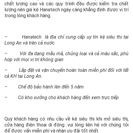
chất lượng cao và các quy trình đều được kiểm tra chất
lượng nên giá kệ Hanatech ngày càng khẳng định được vị trí
trong lòng khách hàng.
– Hanatech là địa chỉ cung cấp uy tín kệ siêu thị tại
Long An và trên cả nước
– Với đa dạng mẫu mã, chủng loại và cả màu sắc, phù
hợp với mọi vị trí không gian
– Lắp đặt và vận chuyển hoàn toàn miễn phí đối với tất
cả KH tại Long An.
– Chế độ bảo hành lên đến 5 năm
– Có kho xưởng cho khách hàng đến xem trực tiếp
Quý khách hàng có nhu cầu về kệ siêu thị khi mở siêu thị,
cửa hàng điện thoại di động…vui lòng liên hệ với chúng tôi
để được vấn miễn phí và nhận ưu đãi tốt nhất.