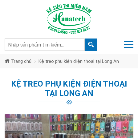
Trang chủ
Kệ treo phụ kiện điện thoại tại Long An
KỆ TREO PHỤ KIỆN ĐIỆN THOẠI
TẠI LONG AN