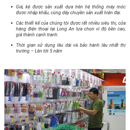
Giá, kệ được sản xuất dựa trên hệ thống máy móc
được nhập khẩu, cùng dây chuyền sản xuất hiện đại.
Các thiết kế của chúng tôi được rất nhiều siêu thị, cửa
hàng điện thoại tại Long An lựa chọn vì độ bền cao,
giá thành cạnh tranh.
Thời gian sử dụng lâu dài và bảo hành lâu nhất thị
trường – Lên tới 5 năm