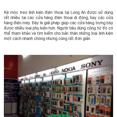
Kệ móc treo linh kiện điện thoại tại Long An được sử dụng
rất nhiều tại các cửa hàng điện thoại di động, hay các cửa
hàng điện máy. Đây là giải pháp giúp các cửa hàng trưng bày
được nhiều loại phụ kiện hơn. Người tiêu dùng cũng từ đó có
thể tham khảo và tìm kiếm cho bản thân những loại linh kiện
một cách nhanh chóng nhưng cũng rất đơn giản.