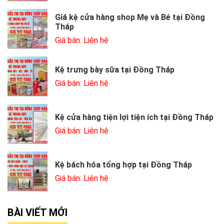
Giá kệ cửa hàng shop Mẹ và Bé tại Đồng
Tháp
Giá bán: Liên hệ
Kệ trưng bày sữa tại Đồng Tháp
Giá bán: Liên hệ
Kệ cửa hàng tiện lợi tiện ích tại Đồng Tháp
Giá bán: Liên hệ
Kệ bách hóa tổng hợp tại Đồng Tháp
Giá bán: Liên hệ
BÀI VIẾT MỚI