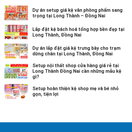
Dự án setup giá kệ văn phòng phẩm sang
trọng tại Long Thành – Đồng Nai
Lắp đặt kệ bách hoá tổng hợp bền đẹp tại
Long Thành, Đồng Nai
Dự án lắp đặt giá kệ trưng bày cho trạm
dừng chân tại Long Thành, Đồng Nai
Setup nội thất shop cửa hàng giá rẻ tại
Long Thành Đồng Nai cần những mẫu kệ
gì?
Setup hoàn thiện kệ shop mẹ và bé nhỏ
gọn, tiện lợi