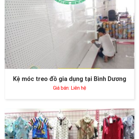
Kệ móc treo đồ gia dụng tại Bình Dương
Giá bán: Liên hệ