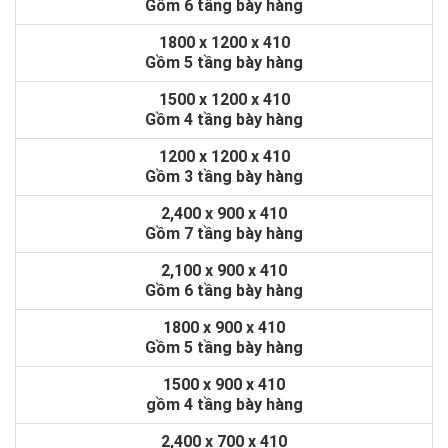
Gồm 6 tầng bày hàng
1800 x 1200 x 410
Gồm 5 tầng bày hàng
1500 x 1200 x 410
Gồm 4 tầng bày hàng
1200 x 1200 x 410
Gồm 3 tầng bày hàng
2,400 x 900 x 410
Gồm 7 tầng bày hàng
2,100 x 900 x 410
Gồm 6 tầng bày hàng
1800 x 900 x 410
Gồm 5 tầng bày hàng
1500 x 900 x 410
gồm 4 tầng bày hàng
2,400 x 700 x 410