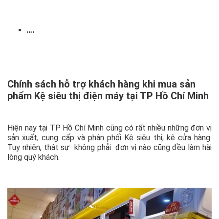
….
Chính sách hỗ trợ khách hàng khi mua sản
phẩm Kệ siêu thị điện máy tại TP Hồ Chí Minh
Hiện nay tại TP Hồ Chí Minh cũng có rất nhiều những đơn vị
sản xuất, cung cấp và phân phối Kệ siêu thị, kệ cửa hàng.
Tuy nhiên, thật sự không phải đơn vị nào cũng đều làm hài
lòng quý khách.