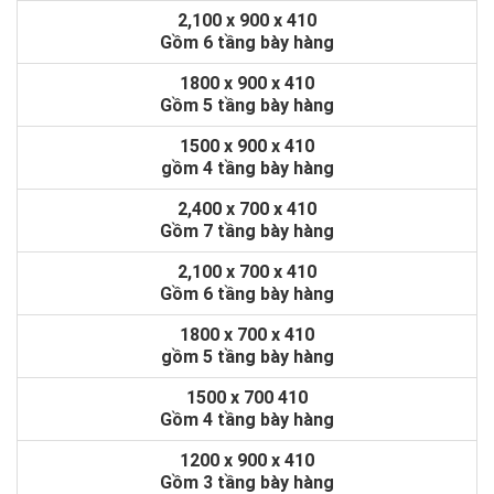
2,100 x 900 x 410
Gồm 6 tầng bày hàng
1800 x 900 x 410
Gồm 5 tầng bày hàng
1500 x 900 x 410
gồm 4 tầng bày hàng
2,400 x 700 x 410
Gồm 7 tầng bày hàng
2,100 x 700 x 410
Gồm 6 tầng bày hàng
1800 x 700 x 410
gồm 5 tầng bày hàng
1500 x 700 410
Gồm 4 tầng bày hàng
1200 x 900 x 410
Gồm 3 tầng bày hàng