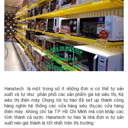
Hanatech là một trong số ít những đơn vị có thể tự sản
xuất và tự như phân phối các sản phẩm giá kệ siêu thị, Kệ
siêu thị điện máy. Chúng tôi tự hào đã set up thành công
hàng nghìn hệ thống các cửa hàng siêu thị,các cửa hàng
điện máy không chỉ tại TP Hồ Chí Minh mà còn khắp các
tỉnh thành cả nước. Hanatech tự hào là nhà đơn vị tự sản
xuất nên giá thành là tốt nhất trên thị trường.