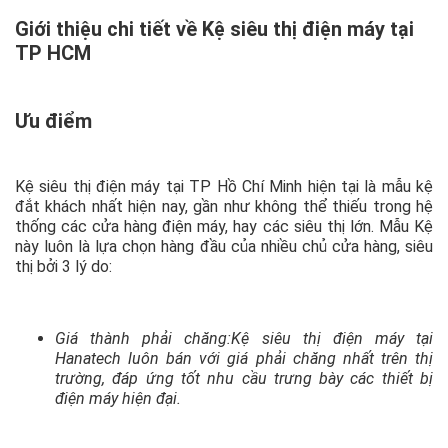
Giới thiệu chi tiết về Kệ siêu thị điện máy tại
TP HCM
Ưu điểm
Kệ siêu thị điện máy tại TP Hồ Chí Minh hiện tại là mẫu kệ
đắt khách nhất hiện nay, gần như không thể thiếu trong hệ
thống các cửa hàng điện máy, hay các siêu thị lớn. Mẫu Kệ
này luôn là lựa chọn hàng đầu của nhiều chủ cửa hàng, siêu
thị bởi 3 lý do:
Giá thành phải chăng:Kệ siêu thị điện máy tại
Hanatech luôn bán với giá phải chăng nhất trên thị
trường, đáp ứng tốt nhu cầu trưng bày các thiết bị
điện máy hiện đại.