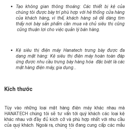
Tạo không gian thông thoáng: Các thiết bị kệ của
chúng tôi được bày trí phù hợp với hệ thống cửa hàng
của khách hàng, vì thế, khách hàng sẽ dễ dàng tìm
thấy nơi bày sản phẩm cần mua và chủ siêu thị cũng
cũng thuận lợi cho việc quản lý bán hàng.
Kệ siêu thị điện máy Hanatech trưng bày được đa
dạng mặt hàng: Kệ siêu thị điện máy hoàn toàn đáp
ứng được nhu cầu trưng bày hàng hóa đặc biệt là các
mặt hàng điện máy, gia dụng…
Kích thước
Tùy vào những loại mặt hàng điện máy khác nhau mà
HANATECH chúng tôi sẽ tư vấn tới quý khách các loại kệ
khác nhau với đầy đủ kích cỡ và phù hợp nhất với nhu cầu
của quý khách. Ngoài ra, chúng tôi đang cung cấp các mẫu