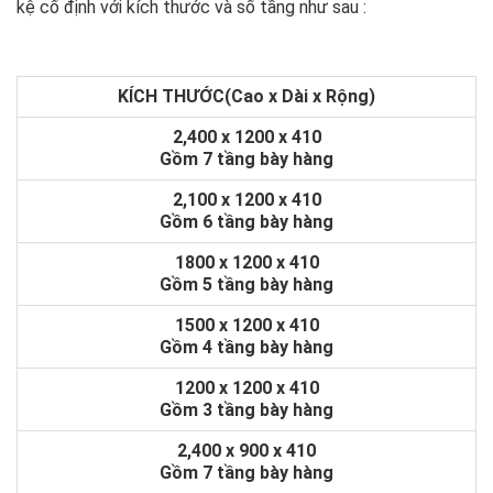
kệ cố định với kích thước và số tầng như sau :
KÍCH THƯỚC(Cao x Dài x Rộng)
2,400 x 1200 x 410
Gồm 7 tầng bày hàng
2,100 x 1200 x 410
Gồm 6 tầng bày hàng
1800 x 1200 x 410
Gồm 5 tầng bày hàng
1500 x 1200 x 410
Gồm 4 tầng bày hàng
1200 x 1200 x 410
Gồm 3 tầng bày hàng
2,400 x 900 x 410
Gồm 7 tầng bày hàng