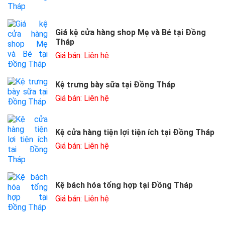
Giá kệ cửa hàng shop Mẹ và Bé tại Đồng
Tháp
Giá bán: Liên hệ
Kệ trưng bày sữa tại Đồng Tháp
Giá bán: Liên hệ
Kệ cửa hàng tiện lợi tiện ích tại Đồng Tháp
Giá bán: Liên hệ
Kệ bách hóa tổng hợp tại Đồng Tháp
Giá bán: Liên hệ