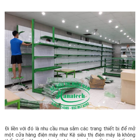
Đi liền với đó là nhu cầu mua sắm các trang thiết bị để mở
một cửa hàng điện máy như Kệ siêu thị điện máy là không