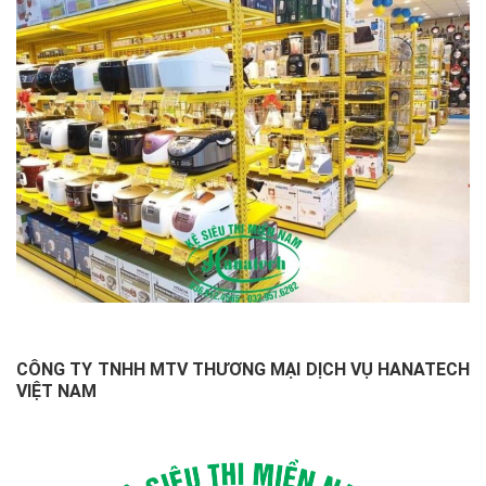
CÔNG TY TNHH MTV THƯƠNG MẠI DỊCH VỤ HANATECH
VIỆT NAM