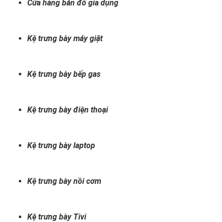
Cửa hàng bán đồ gia dụng
Kệ trưng bày máy giặt
Kệ trưng bày bếp gas
Kệ trưng bày điện thoại
Kệ trưng bày laptop
Kệ trưng bày nồi cơm
Kệ trưng bày Tivi