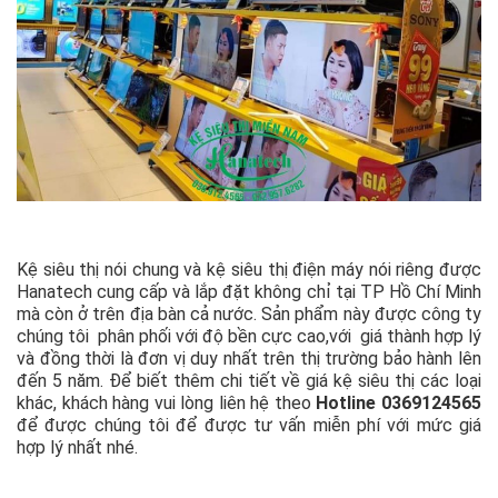
Kệ siêu thị nói chung và kệ siêu thị điện máy nói riêng được
Hanatech cung cấp và lắp đặt không chỉ tại TP Hồ Chí Minh
mà còn ở trên địa bàn cả nước. Sản phẩm này được công ty
chúng tôi phân phối với độ bền cực cao,với giá thành hợp lý
và đồng thời là đơn vị duy nhất trên thị trường bảo hành lên
đến 5 năm. Để biết thêm chi tiết về giá kệ siêu thị các loại
khác, khách hàng vui lòng liên hệ theo
Hotline 0369124565
để được chúng tôi để được tư vấn miễn phí với mức giá
hợp lý nhất nhé.