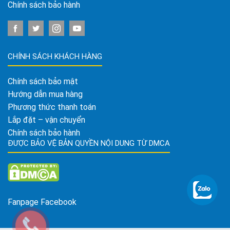
Chính sách bảo hành
CHÍNH SÁCH KHÁCH HÀNG
Chính sách bảo mật
Hướng dẫn mua hàng
Phương thức thanh toán
Lắp đặt – vận chuyển
Chính sách bảo hành
ĐƯỢC BẢO VỆ BẢN QUYỀN NỘI DUNG TỪ DMCA
Fanpage Facebook