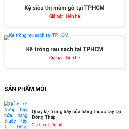
Kệ siêu thị mâm gỗ tại TPHCM
Giá bán: Liên hệ
Kệ trồng rau sạch tại TPHCM
Giá bán: Liên hệ
SẢN PHẨM MỚI
Quầy kệ trưng bày cửa hàng thuốc tây tại
Đồng Tháp
Giá bán: Liên hệ