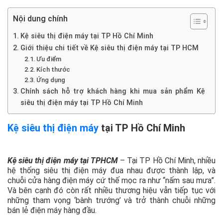
Nội dung chính
Kệ siêu thị điện máy tại TP Hồ Chí Minh
Giới thiệu chi tiết về Kệ siêu thị điện máy tại TP HCM
Ưu điểm
Kích thước
Ứng dụng
Chính sách hỗ trợ khách hàng khi mua sản phẩm Kệ
siêu thị điện máy tại TP Hồ Chí Minh
Kệ siêu thị điện máy
tại TP Hồ Chí Minh
Kệ siêu thị điện máy tại TPHCM
– Tại TP Hồ Chí Minh, nhiều
hệ thống siêu thị điện máy đua nhau được thành lập, và
chuỗi cửa hàng điện máy cứ thế mọc ra như “nấm sau mưa”.
Và bên cạnh đó còn rất nhiều thương hiệu vẫn tiếp tục với
những tham vọng ‘bành trướng’ và trở thành chuỗi những
bán lẻ điện máy hàng đầu.