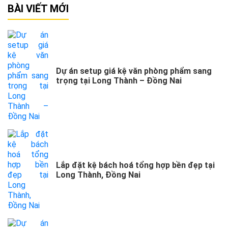
BÀI VIẾT MỚI
Dự án setup giá kệ văn phòng phẩm sang
trọng tại Long Thành – Đồng Nai
Lắp đặt kệ bách hoá tổng hợp bền đẹp tại
Long Thành, Đồng Nai