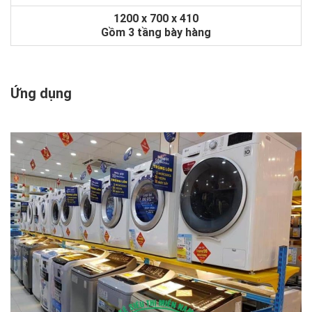
1200 x 700 x 410
Gồm 3 tầng bày hàng
Ứng dụng