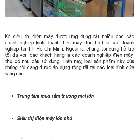
Kệ siêu thị điện máy được ứng dụng rất nhiều cho các
doanh nghiệp kinh doanh điện máy, đặc biệt là các doanh
nghiệp tại TP Hồ Chí Minh. Ngoài ra, chúng tôi cũng hỗ trợ
tối đa với các khách hàng là các doanh nghiệp điện máy
nhỏ có nhu cầu sử dung. Hiện nay, loại sản phẩm này của
chúng tôi đang được áp dụng rộng rãi tại các loại hình cửa
hàng như :
Trung tâm mua sắm thương mại lớn
Siêu thị điện máy lớn nhỏ