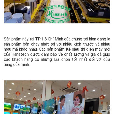
Sản phẩm này tại TP Hồ Chí Minh của chúng tôi hiện đang là
sản phẩm bán chạy nhất tại với nhiều kích thước và nhiều
mẫu mã khác nhau. Các sản phẩm Kệ siêu thị điện máy mới
của Hanatech được đảm bảo về chất lượng và giá cả giúp
các khách hàng có những lựa chọn tốt nhất đối với cửa
hàng của mình.