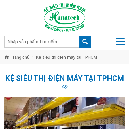
Trang chủ
Kệ siêu thị điện máy tại TPHCM
KỆ SIÊU THỊ ĐIỆN MÁY TẠI TPHCM