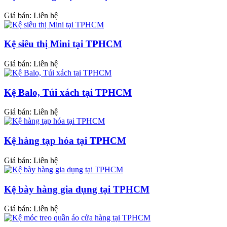
Giá bán: Liên hệ
Kệ siêu thị Mini tại TPHCM
Giá bán: Liên hệ
Kệ Balo, Túi xách tại TPHCM
Giá bán: Liên hệ
Kệ hàng tạp hóa tại TPHCM
Giá bán: Liên hệ
Kệ bày hàng gia dụng tại TPHCM
Giá bán: Liên hệ