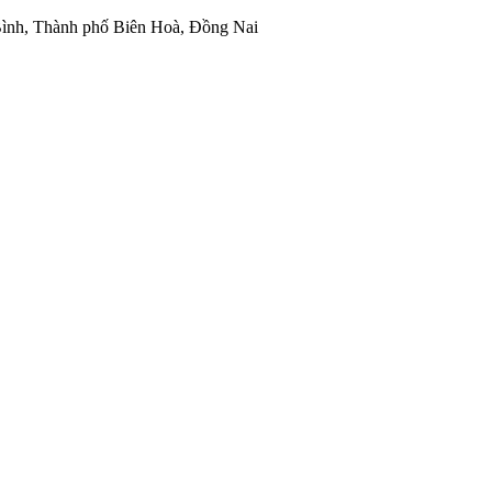
ình, Thành phố Biên Hoà, Đồng Nai