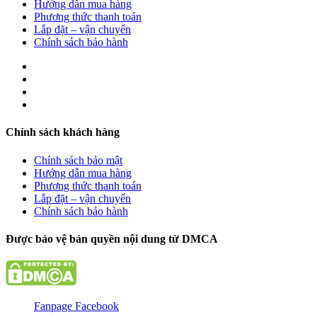
Hướng dẫn mua hàng
Phương thức thanh toán
Lắp đặt – vận chuyển
Chính sách bảo hành
Chính sách khách hàng
Chính sách bảo mật
Hướng dẫn mua hàng
Phương thức thanh toán
Lắp đặt – vận chuyển
Chính sách bảo hành
Được bảo vệ bản quyền nội dung từ DMCA
Fanpage Facebook