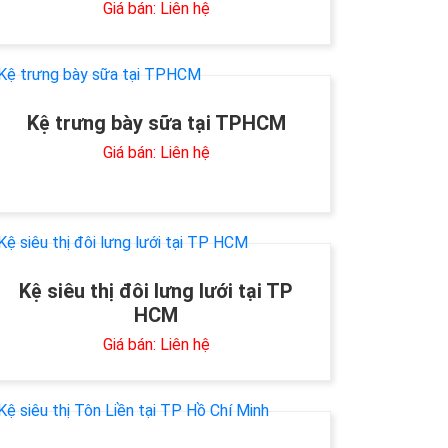
Giá bán: Liên hệ
Kệ trưng bày sữa tại TPHCM
Giá bán: Liên hệ
Kệ siêu thị đôi lưng lưới tại TP
HCM
Giá bán: Liên hệ