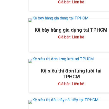
Giá bán: Liên hệ
Kệ bày hàng gia dụng tại TPHCM
Giá bán: Liên hệ
Kệ siêu thị đơn lưng lưới tại
TPHCM
Giá bán: Liên hệ