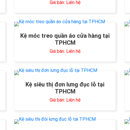
Giá bán: Liên hệ
Kệ móc treo quần áo cửa hàng tại
TPHCM
Giá bán: Liên hệ
Kệ siêu thị đơn lưng đục lỗ tại
TPHCM
Giá bán: Liên hệ