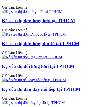
Giá bán: Liên hệ
Kệ siêu thị đơn lưng lưới tại TPHCM
Giá bán: Liên hệ
Kệ siêu thị đơn lưng đục lỗ tại TPHCM
Giá bán: Liên hệ
Kệ siêu thị đôi lưng lưới tại TP HCM
Giá bán: Liên hệ
Kệ siêu thị đầu dãy nối tiếp tại TPHCM
Giá bán: Liên hệ