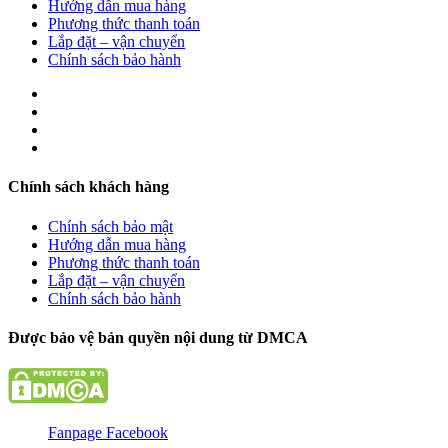
Hướng dẫn mua hàng
Phương thức thanh toán
Lắp đặt – vận chuyển
Chính sách bảo hành
Chính sách khách hàng
Chính sách bảo mật
Hướng dẫn mua hàng
Phương thức thanh toán
Lắp đặt – vận chuyển
Chính sách bảo hành
Được bảo vệ bản quyền nội dung từ DMCA
Fanpage Facebook