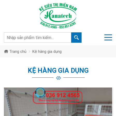
Trang chủ
Kệ hàng gia dụng
KỆ HÀNG GIA DỤNG