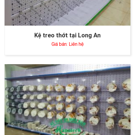
Kệ treo thớt tại Long An
Giá bán: Liên hệ