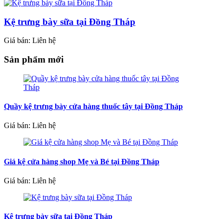
Kệ trưng bày sữa tại Đồng Tháp
Giá bán: Liên hệ
Sản phẩm mới
Quầy kệ trưng bày cửa hàng thuốc tây tại Đồng Tháp
Giá bán: Liên hệ
Giá kệ cửa hàng shop Mẹ và Bé tại Đồng Tháp
Giá bán: Liên hệ
Kệ trưng bày sữa tại Đồng Tháp