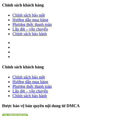
Chính sách khách hàng
Chính sách bảo mật
Hướng dẫn mua hàng
Phương thức thanh toán
Lắp đặt – vận chuyển
Chính sách bảo hành
Chính sách khách hàng
Chính sách bảo mật
Hướng dẫn mua hàng
Phương thức thanh toán
Lắp đặt – vận chuyển
Chính sách bảo hành
Được bảo vệ bản quyền nội dung từ DMCA