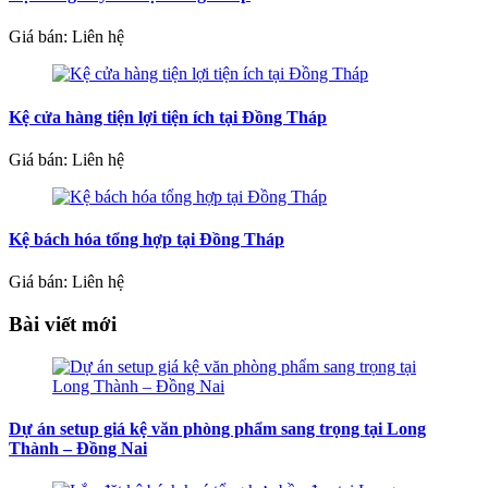
Giá bán: Liên hệ
Kệ cửa hàng tiện lợi tiện ích tại Đồng Tháp
Giá bán: Liên hệ
Kệ bách hóa tổng hợp tại Đồng Tháp
Giá bán: Liên hệ
Bài viết mới
Dự án setup giá kệ văn phòng phẩm sang trọng tại Long
Thành – Đồng Nai