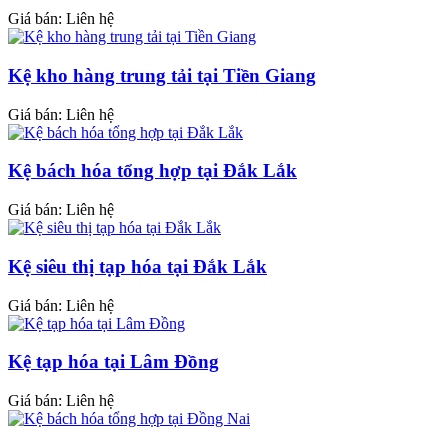
Giá bán: Liên hệ
Kệ kho hàng trung tải tại Tiền Giang
Giá bán: Liên hệ
Kệ bách hóa tổng hợp tại Đắk Lắk
Giá bán: Liên hệ
Kệ siêu thị tạp hóa tại Đắk Lắk
Giá bán: Liên hệ
Kệ tạp hóa tại Lâm Đồng
Giá bán: Liên hệ