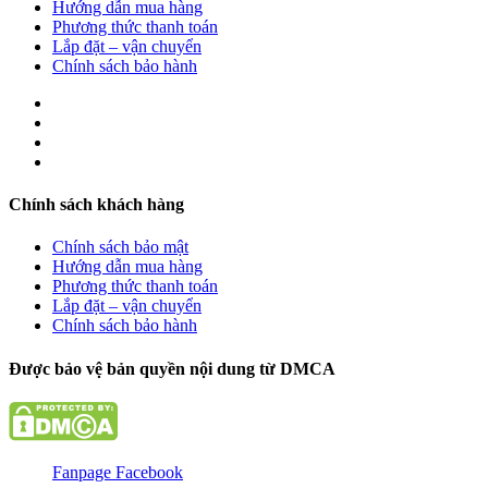
Hướng dẫn mua hàng
Phương thức thanh toán
Lắp đặt – vận chuyển
Chính sách bảo hành
Chính sách khách hàng
Chính sách bảo mật
Hướng dẫn mua hàng
Phương thức thanh toán
Lắp đặt – vận chuyển
Chính sách bảo hành
Được bảo vệ bản quyền nội dung từ DMCA
Fanpage Facebook