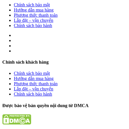
Chính sách bảo mật
Hướng dẫn mua hàng
Phương thức thanh toán
Lắp đặt – vận chuyển
Chính sách bảo hành
Chính sách khách hàng
Chính sách bảo mật
Hướng dẫn mua hàng
Phương thức thanh toán
Lắp đặt – vận chuyển
Chính sách bảo hành
Được bảo vệ bản quyền nội dung từ DMCA