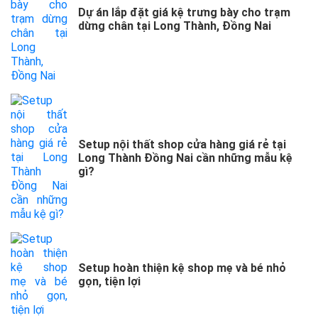
Dự án lắp đặt giá kệ trưng bày cho trạm
dừng chân tại Long Thành, Đồng Nai
Setup nội thất shop cửa hàng giá rẻ tại
Long Thành Đồng Nai cần những mẫu kệ
gì?
Setup hoàn thiện kệ shop mẹ và bé nhỏ
gọn, tiện lợi