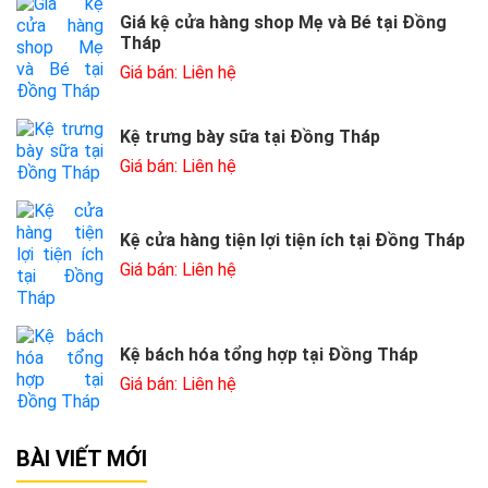
Giá kệ cửa hàng shop Mẹ và Bé tại Đồng
Tháp
Giá bán: Liên hệ
Kệ trưng bày sữa tại Đồng Tháp
Giá bán: Liên hệ
Kệ cửa hàng tiện lợi tiện ích tại Đồng Tháp
Giá bán: Liên hệ
Kệ bách hóa tổng hợp tại Đồng Tháp
Giá bán: Liên hệ
BÀI VIẾT MỚI