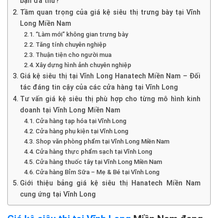
bạn đã thử?
Tầm quan trọng của giá kệ siêu thị trưng bày tại Vĩnh
Long Miền Nam
“Làm mới” không gian trưng bày
Tăng tính chuyên nghiệp
Thuận tiện cho người mua
Xây dựng hình ảnh chuyên nghiệp
Giá kệ siêu thị tại Vĩnh Long Hanatech Miền Nam – Đối
tác đáng tin cậy của các cửa hàng tại Vĩnh Long
Tư vấn giá kệ siêu thị phù hợp cho từng mô hình kinh
doanh tại Vĩnh Long Miền Nam
Cửa hàng tạp hóa tại Vĩnh Long
Cửa hàng phụ kiện tại Vĩnh Long
Shop văn phòng phẩm tại Vĩnh Long Miền Nam
Cửa hàng thực phẩm sạch tại Vĩnh Long
Cửa hàng thuốc tây tại Vĩnh Long Miền Nam
Cửa hàng Bỉm Sữa – Mẹ & Bé tại Vĩnh Long
Giới thiệu bảng giá kệ siêu thị Hanatech Miền Nam
cung ứng tại Vĩnh Long