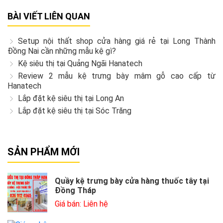
BÀI VIẾT LIÊN QUAN
Setup nội thất shop cửa hàng giá rẻ tại Long Thành
Đồng Nai cần những mẫu kệ gì?
Kệ siêu thị tại Quảng Ngãi Hanatech
Review 2 mẫu kệ trưng bày mâm gỗ cao cấp từ
Hanatech
Lắp đặt kệ siêu thị tại Long An
Lắp đặt kệ siêu thị tại Sóc Trăng
SẢN PHẨM MỚI
Quầy kệ trưng bày cửa hàng thuốc tây tại
Đồng Tháp
Giá bán: Liên hệ