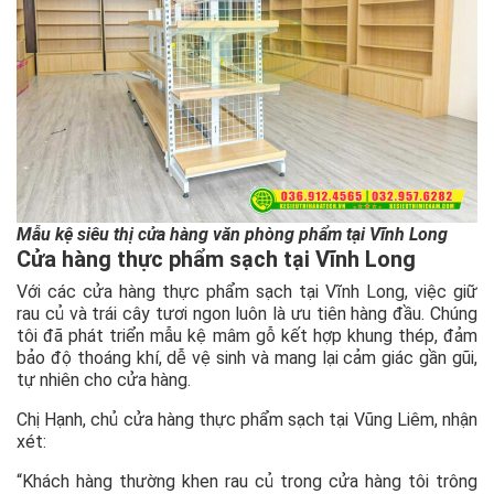
Mẫu kệ siêu thị cửa hàng văn phòng phẩm tại Vĩnh Long
Cửa hàng thực phẩm sạch tại Vĩnh Long
Với các cửa hàng thực phẩm sạch tại Vĩnh Long, việc giữ
rau củ và trái cây tươi ngon luôn là ưu tiên hàng đầu. Chúng
tôi đã phát triển mẫu kệ mâm gỗ kết hợp khung thép, đảm
bảo độ thoáng khí, dễ vệ sinh và mang lại cảm giác gần gũi,
tự nhiên cho cửa hàng.
Chị Hạnh, chủ cửa hàng thực phẩm sạch tại Vũng Liêm, nhận
xét:
“Khách hàng thường khen rau củ trong cửa hàng tôi trông