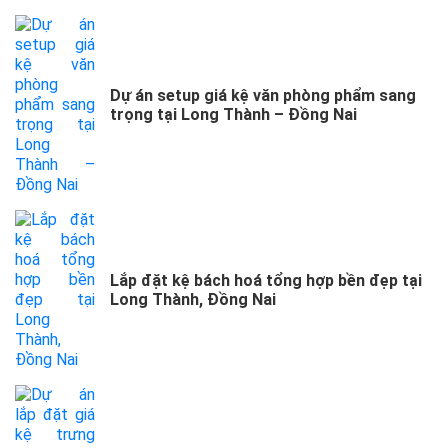
Dự án setup giá kệ văn phòng phẩm sang
trọng tại Long Thành – Đồng Nai
Lắp đặt kệ bách hoá tổng hợp bền đẹp tại
Long Thành, Đồng Nai