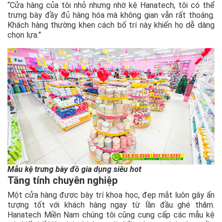
“Cửa hàng của tôi nhỏ nhưng nhờ kệ Hanatech, tôi có thể
trưng bày đầy đủ hàng hóa mà không gian vẫn rất thoáng.
Khách hàng thường khen cách bố trí này khiến họ dễ dàng
chọn lựa.”
Mẫu kệ trưng bày đồ gia dụng siêu hot
Tăng tính chuyên nghiệp
Một cửa hàng được bày trí khoa học, đẹp mắt luôn gây ấn
tượng tốt với khách hàng ngay từ lần đầu ghé thăm.
Hanatech Miền Nam chúng tôi cũng cung cấp các mẫu kệ