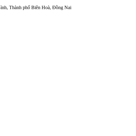
ình, Thành phố Biên Hoà, Đồng Nai