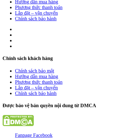
Hướng dẫn mua hàng
Phương thức thanh toán
Lắp đặt – vận chuyển
Chính sách bảo hành
Chính sách khách hàng
Chính sách bảo mật
Hướng dẫn mua hàng
Phương thức thanh toán
Lắp đặt – vận chuyển
Chính sách bảo hành
Được bảo vệ bản quyền nội dung từ DMCA
Fanpage Facebook