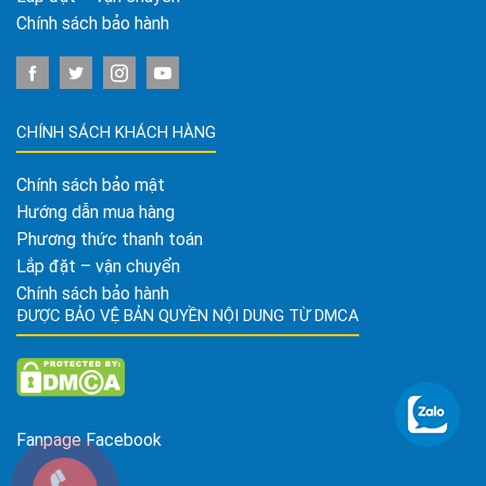
Chính sách bảo hành
CHÍNH SÁCH KHÁCH HÀNG
Chính sách bảo mật
Hướng dẫn mua hàng
Phương thức thanh toán
Lắp đặt – vận chuyển
Chính sách bảo hành
ĐƯỢC BẢO VỆ BẢN QUYỀN NỘI DUNG TỪ DMCA
Fanpage Facebook