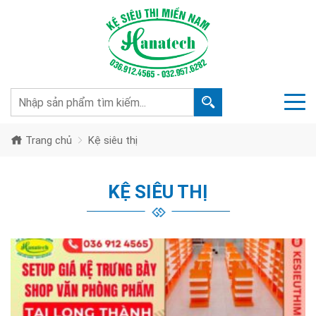
Trang chủ
Kệ siêu thị
KỆ SIÊU THỊ