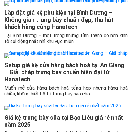
Lắp đặt giá kệ phụ kiện tại Bình Dương –
Không gian trưng bày chuẩn đẹp, thu hút
khách hàng cùng Hanatech
Tại Bình Dương – một trong những tỉnh thành có nền kinh
tế sôi động nhất nhì khu vực miền ...
Setup giá kệ cửa hàng bách hoá tại An Giang
– Giải pháp trưng bày chuẩn hiện đại từ
Hanatech
Muốn mở cửa hàng bách hoá tổng hợp nhưng hàng hoá
nhiều, không biết bố trí trưng bày sao cho ...
Giá kệ trưng bày sữa tại Bạc Liêu giá rẻ nhất
năm 2025