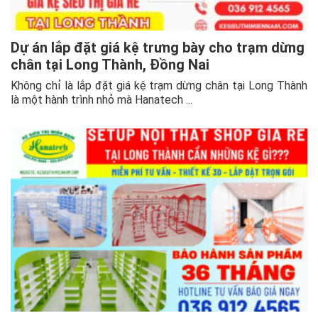
Dự án lắp đặt giá kệ trưng bày cho trạm dừng
chân tại Long Thành, Đồng Nai
Không chỉ là lắp đặt giá kệ trạm dừng chân tại Long Thành
là một hành trình nhỏ mà Hanatech ...