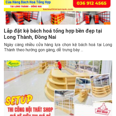
Lắp đặt kệ bách hoá tổng hợp bền đẹp tại
Long Thành, Đồng Nai
Ngày càng nhiều cửa hàng lựa chọn kệ bách hoá tại Long
Thành theo hướng gọn gàng, dễ trưng bày ...