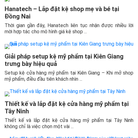
Hanatech – Lắp đặt kệ shop mẹ và bé tại
Đồng Nai
Thời gian gần đây, Hanatech liên tục nhận được nhiều lời
mời hợp tác cho mô hình giá kệ shop ...
Giải pháp setup kệ mỹ phẩm tại Kiên Giang
trưng bày hiệu quả
Setup kệ cửa hàng mỹ phẩm tại Kiên Giang – Khi mở shop
mỹ phẩm, điều đầu tiên khách nhìn ...
Thiết kế và lắp đặt kệ cửa hàng mỹ phẩm tại
Tây Ninh
Thiết kế và lắp đặt kệ cửa hàng mỹ phẩm tại Tây Ninh
không chỉ là việc chọn một vài ...