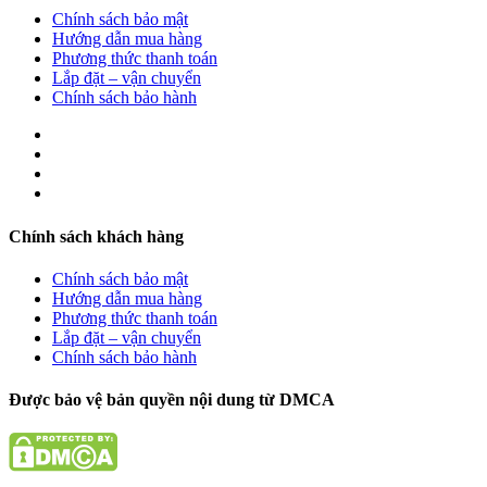
Chính sách bảo mật
Hướng dẫn mua hàng
Phương thức thanh toán
Lắp đặt – vận chuyển
Chính sách bảo hành
Chính sách khách hàng
Chính sách bảo mật
Hướng dẫn mua hàng
Phương thức thanh toán
Lắp đặt – vận chuyển
Chính sách bảo hành
Được bảo vệ bản quyền nội dung từ DMCA