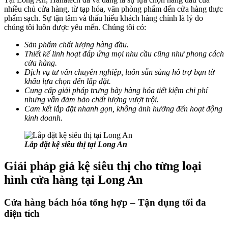
nhiều chủ cửa hàng, từ tạp hóa, văn phòng phẩm đến cửa hàng thực
phẩm sạch. Sự tận tâm và thấu hiểu khách hàng chính là lý do
chúng tôi luôn được yêu mến. Chúng tôi có:
Sản phẩm chất lượng hàng đầu.
Thiết kế linh hoạt đáp ứng mọi nhu cầu cũng như phong cách
cửa hàng.
Dịch vụ tư vấn chuyên nghiệp, luôn sẵn sàng hỗ trợ bạn từ
khâu lựa chọn đến lắp đặt.
Cung cấp giải pháp trưng bày hàng hóa tiết kiệm chi phí
nhưng vẫn đảm bảo chất lượng vượt trội.
Cam kết lắp đặt nhanh gọn, không ảnh hưởng đến hoạt động
kinh doanh.
Lắp đặt kệ siêu thị tại Long An
Giải pháp giá kệ siêu thị cho từng loại
hình cửa hàng tại Long An
Cửa hàng bách hóa tổng hợp – Tận dụng tối đa
diện tích