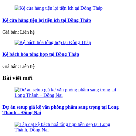
Kệ cửa hàng tiện lợi tiện ích tại Đồng Tháp
Giá bán: Liên hệ
Kệ bách hóa tổng hợp tại Đồng Tháp
Giá bán: Liên hệ
Bài viết mới
Dự án setup giá kệ văn phòng phẩm sang trọng tại Long
Thành – Đồng Nai