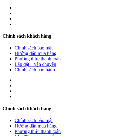
Chính sách khách hàng
Chính sách bảo mật
Hướng dẫn mua hàng
Phương thức thanh toán
Lắp đặt – vận chuyển
Chính sách bảo hành
Chính sách khách hàng
Chính sách bảo mật
Hướng dẫn mua hàng
Phương thức thanh toán