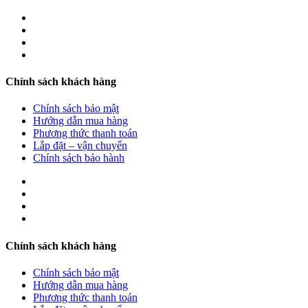
Chính sách khách hàng
Chính sách bảo mật
Hướng dẫn mua hàng
Phương thức thanh toán
Lắp đặt – vận chuyển
Chính sách bảo hành
Chính sách khách hàng
Chính sách bảo mật
Hướng dẫn mua hàng
Phương thức thanh toán