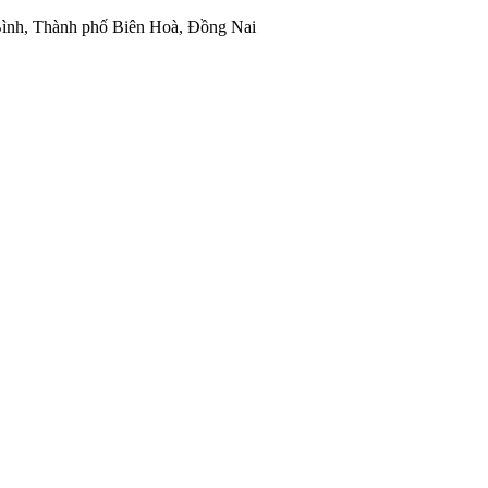
ình, Thành phố Biên Hoà, Đồng Nai