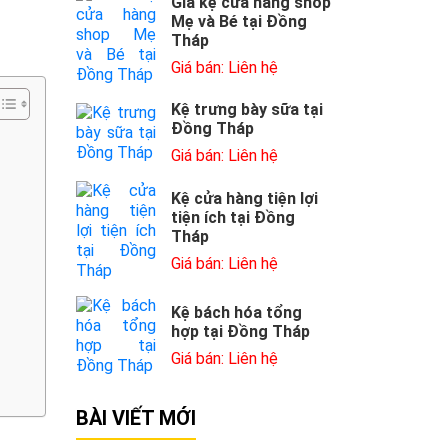
Giá kệ cửa hàng shop
Mẹ và Bé tại Đồng
Tháp
Giá bán: Liên hệ
Kệ trưng bày sữa tại
Đồng Tháp
Giá bán: Liên hệ
Kệ cửa hàng tiện lợi
tiện ích tại Đồng
Tháp
Giá bán: Liên hệ
Kệ bách hóa tổng
hợp tại Đồng Tháp
Giá bán: Liên hệ
BÀI VIẾT MỚI