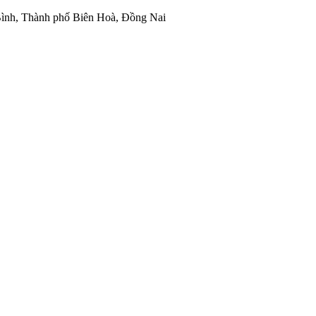
ình, Thành phố Biên Hoà, Đồng Nai