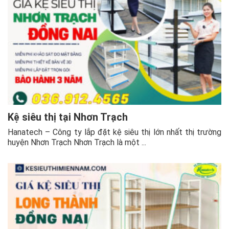
Kệ siêu thị tại Nhơn Trạch
Hanatech – Công ty lắp đặt kệ siêu thị lớn nhất thị trường
huyện Nhơn Trạch Nhơn Trạch là một ...