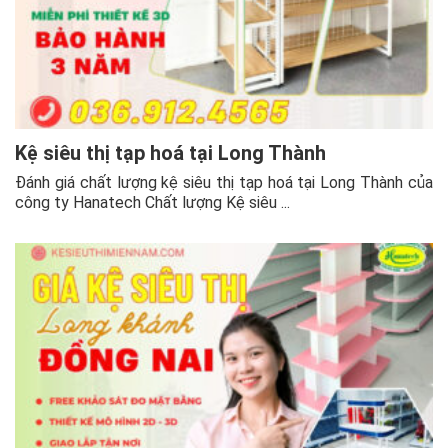
Kệ siêu thị tạp hoá tại Long Thành
Đánh giá chất lượng kệ siêu thị tạp hoá tại Long Thành của
công ty Hanatech Chất lượng Kệ siêu ...