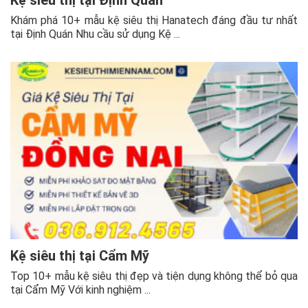
Kệ siêu thị tại Định Quán
Khám phá 10+ mẫu kệ siêu thị Hanatech đáng đầu tư nhất
tại Định Quán Nhu cầu sử dụng Kệ ...
Kệ siêu thị tại Cẩm Mỹ
Top 10+ mẫu kệ siêu thị đẹp và tiện dụng không thể bỏ qua
tại Cẩm Mỹ Với kinh nghiệm ...