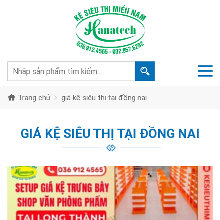
Trang chủ
giá kệ siêu thị tại đồng nai
GIÁ KỆ SIÊU THỊ TẠI ĐỒNG NAI