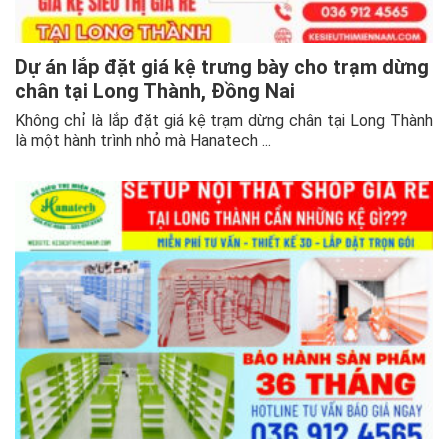
Dự án lắp đặt giá kệ trưng bày cho trạm dừng
chân tại Long Thành, Đồng Nai
Không chỉ là lắp đặt giá kệ trạm dừng chân tại Long Thành
là một hành trình nhỏ mà Hanatech ...