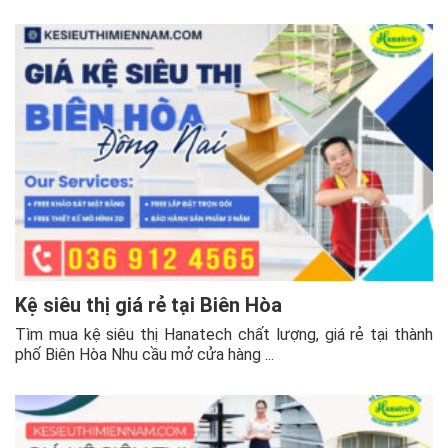
Kệ siêu thị giá rẻ tại Biên Hòa
Tìm mua kệ siêu thị Hanatech chất lượng, giá rẻ tại thành
phố Biên Hòa Nhu cầu mở cửa hàng ...