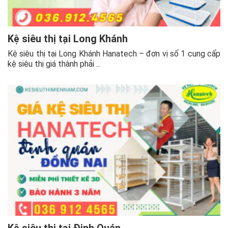
Kệ siêu thị tại Long Khánh
Kệ siêu thị tại Long Khánh Hanatech – đơn vị số 1 cung cấp
kệ siêu thị giá thành phải ...