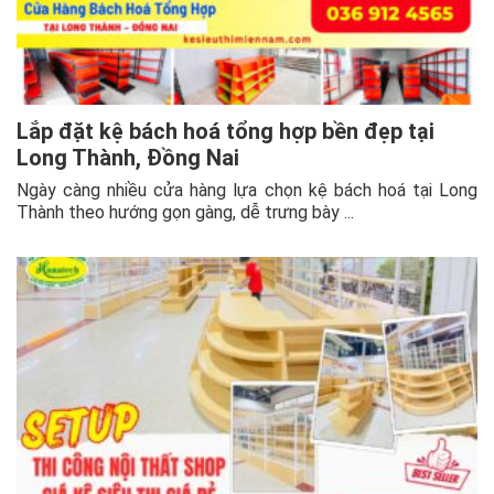
Lắp đặt kệ bách hoá tổng hợp bền đẹp tại
Long Thành, Đồng Nai
Ngày càng nhiều cửa hàng lựa chọn kệ bách hoá tại Long
Thành theo hướng gọn gàng, dễ trưng bày ...