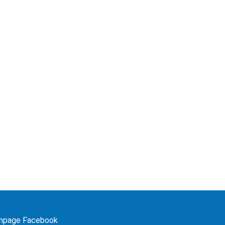
npage Facebook