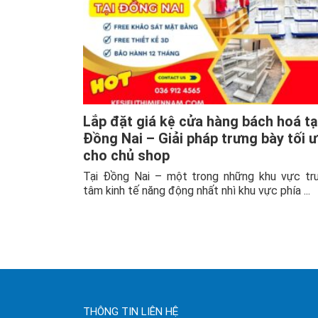
Lắp đặt giá kệ cửa hàng bách hoá tạ
Đồng Nai – Giải pháp trưng bày tối 
cho chủ shop
Tại Đồng Nai – một trong những khu vực tr
tâm kinh tế năng động nhất nhì khu vực phía ...
THÔNG TIN LIÊN HỆ