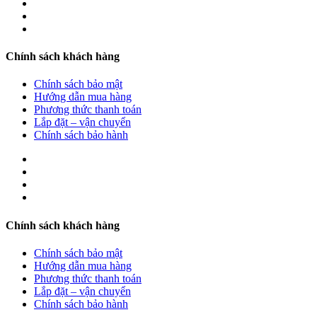
Chính sách khách hàng
Chính sách bảo mật
Hướng dẫn mua hàng
Phương thức thanh toán
Lắp đặt – vận chuyển
Chính sách bảo hành
Chính sách khách hàng
Chính sách bảo mật
Hướng dẫn mua hàng
Phương thức thanh toán
Lắp đặt – vận chuyển
Chính sách bảo hành