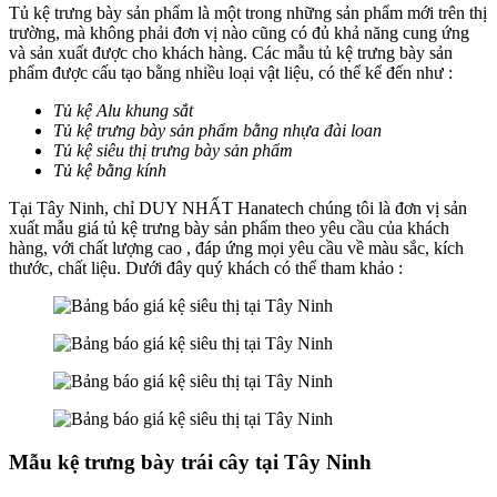
Tủ kệ trưng bày sản phẩm là một trong những sản phẩm mới trên thị
trường, mà không phải đơn vị nào cũng có đủ khả năng cung ứng
và sản xuất được cho khách hàng. Các mẫu tủ kệ trưng bày sản
phẩm được cấu tạo bằng nhiều loại vật liệu, có thể kể đến như :
Tủ kệ Alu khung sắt
Tủ kệ trưng bày sản phẩm bằng nhựa đài loan
Tủ kệ siêu thị trưng bày sản phẩm
Tủ kệ bằng kính
Tại Tây Ninh, chỉ DUY NHẤT Hanatech chúng tôi là đơn vị sản
xuất mẫu giá tủ kệ trưng bày sản phẩm theo yêu cầu của khách
hàng, với chất lượng cao , đáp ứng mọi yêu cầu về màu sắc, kích
thước, chất liệu. Dưới đây quý khách có thể tham khảo :
Mẫu kệ trưng bày trái cây tại Tây Ninh