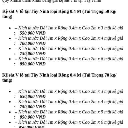
quý khách tham khảo bảng giá kệ sắt v lỗ tại Tây Ninh
Kệ sắt V lỗ tại Tây Ninh loại Rộng 0.4 M (Tải Trọng 50 kg/
tầng)
–
Kích thước
Dài 1m x Rộng 0.4m x Cao 2m x 3 mặt kệ giá
:
550,000 VNĐ
–
Kích thước
Dài 1m x Rộng 0.4m x Cao 2m x 4 mặt kệ giá
:
700,000 VNĐ
–
Kích thước
Dài 1m x Rộng 0.4m x Cao 2m x 5 mặt kệ giá
:
750,000 VNĐ
–
Kích thước
Dài 1m x Rộng 0.4m x Cao 2m x 6 mặt kệ giá
:
850,000 VNĐ
Kệ sắt V lỗ tại Tây Ninh loại Rộng 0.4 M (Tải Trọng 70 kg/
tầng)
–
Kích thước
Dài 1m x Rộng 0.4m x Cao 2m x 3 mặt kệ giá
:
650,000 VNĐ
–
Kích thước
Dài 1m x Rộng 0.4m x Cao 2m x 4 mặt kệ giá
:
750,000 VNĐ
–
Kích thước
Dài 1m x Rộng 0.4m x Cao 2m x 5 mặt kệ giá
:
850,000 VNĐ
–
Kích thước
Dài 1m x Rộng 0.4m x Cao 2m x 6 mặt kệ giá
:
950,000 VNĐ