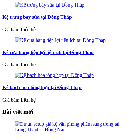
Kệ trưng bày sữa tại Đồng Tháp
Giá bán: Liên hệ
Kệ cửa hàng tiện lợi tiện ích tại Đồng Tháp
Giá bán: Liên hệ
Kệ bách hóa tổng hợp tại Đồng Tháp
Giá bán: Liên hệ
Bài viết mới