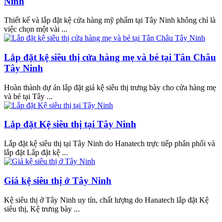
Ninh
Thiết kế và lắp đặt kệ cửa hàng mỹ phẩm tại Tây Ninh không chỉ là
việc chọn một vài ...
Lắp đặt kệ siêu thị cửa hàng mẹ và bé tại Tân Châu
Tây Ninh
Hoàn thành dự án lắp đặt giá kệ siêu thị trưng bày cho cửa hàng mẹ
và bé tại Tây ...
Lắp đặt Kệ siêu thị tại Tây Ninh
Lắp đặt kệ siêu thị tại Tây Ninh do Hanatech trực tiếp phân phối và
lắp đặt Lắp đặt kệ ...
Giá kệ siêu thị ở Tây Ninh
Kệ siêu thị ở Tây Ninh uy tín, chất lượng do Hanatech lắp đặt Kệ
siêu thị, Kệ trưng bày ...