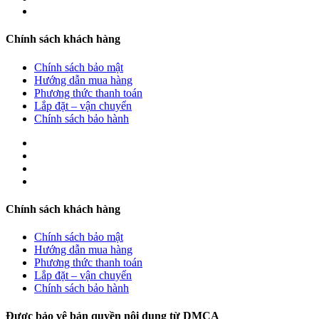
Chính sách khách hàng
Chính sách bảo mật
Hướng dẫn mua hàng
Phương thức thanh toán
Lắp đặt – vận chuyển
Chính sách bảo hành
Chính sách khách hàng
Chính sách bảo mật
Hướng dẫn mua hàng
Phương thức thanh toán
Lắp đặt – vận chuyển
Chính sách bảo hành
Được bảo vệ bản quyền nội dung từ DMCA