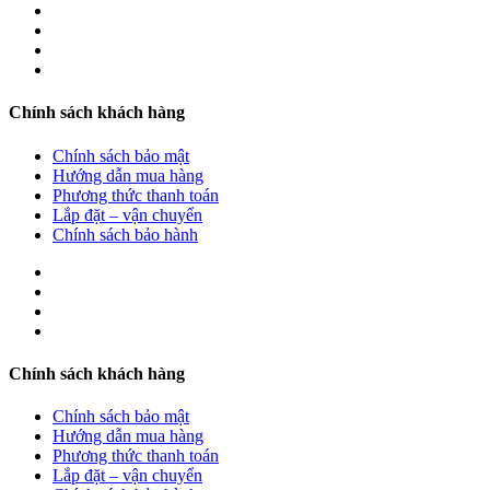
Chính sách khách hàng
Chính sách bảo mật
Hướng dẫn mua hàng
Phương thức thanh toán
Lắp đặt – vận chuyển
Chính sách bảo hành
Chính sách khách hàng
Chính sách bảo mật
Hướng dẫn mua hàng
Phương thức thanh toán
Lắp đặt – vận chuyển