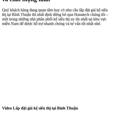
Quý khách hàng đang quan tâm hay có nhu cầu lắp đặt giá kệ siêu
thị tại Bình Thuận thì nhất định đừng bỏ qua Hanatech chúng tôi –
một trong những nhà phân phối kệ siêu thị uy tín nhất tại khu vực
miền Nam để được hỗ trợ nhanh chóng và tư vấn tốt nhất nhé.
Video Lắp đặt giá kệ siêu thị tại Bình Thuận