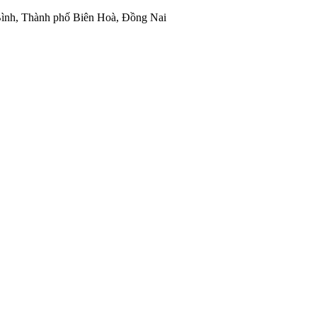
ình, Thành phố Biên Hoà, Đồng Nai