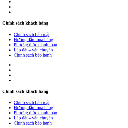
Chính sách khách hàng
Chính sách bảo mật
Hướng dẫn mua hàng
Phương thức thanh toán
Lắp đặt – vận chuyển
Chính sách bảo hành
Chính sách khách hàng
Chính sách bảo mật
Hướng dẫn mua hàng
Phương thức thanh toán
Lắp đặt – vận chuyển
Chính sách bảo hành