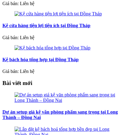
Giá bán: Liên hệ
Kệ cửa hàng tiện lợi tiện ích tại Đồng Tháp
Giá bán: Liên hệ
Kệ bách hóa tổng hợp tại Đồng Tháp
Giá bán: Liên hệ
Bài viết mới
Dự án setup giá kệ văn phòng phẩm sang trọng tại Long
Thành – Đồng Nai