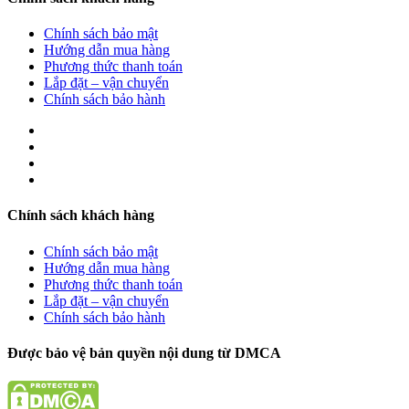
Chính sách bảo mật
Hướng dẫn mua hàng
Phương thức thanh toán
Lắp đặt – vận chuyển
Chính sách bảo hành
Chính sách khách hàng
Chính sách bảo mật
Hướng dẫn mua hàng
Phương thức thanh toán
Lắp đặt – vận chuyển
Chính sách bảo hành
Được bảo vệ bản quyền nội dung từ DMCA