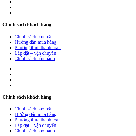
Chính sách khách hàng
Chính sách bảo mật
Hướng dẫn mua hàng
Phương thức thanh toán
Lắp đặt – vận chuyển
Chính sách bảo hành
Chính sách khách hàng
Chính sách bảo mật
Hướng dẫn mua hàng
Phương thức thanh toán
Lắp đặt – vận chuyển
Chính sách bảo hành