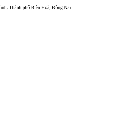
ình, Thành phố Biên Hoà, Đồng Nai