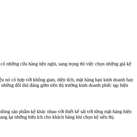
ể có những cửa hàng tiện nghi, sang trọng thì việc chọn những giá kệ
u nó có hợp với không gian, diện tích, mặt hàng bạn kinh doanh hay
i những đối thủ đáng gờm trên thị trường kinh doanh phức tạp hiện
òng sản phẩm kệ khác nhau với thiết kế sát với từng mặt hàng hiện
ang lại những hữu ích cho khách hàng khi chọn kệ siêu thị.