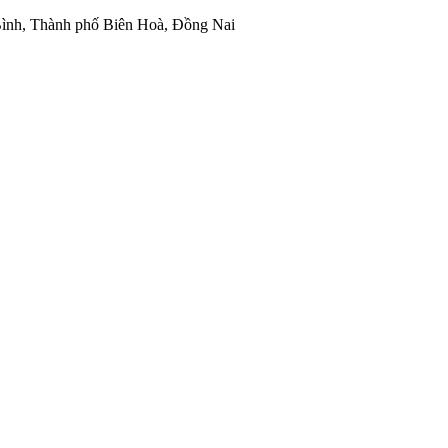
ình, Thành phố Biên Hoà, Đồng Nai