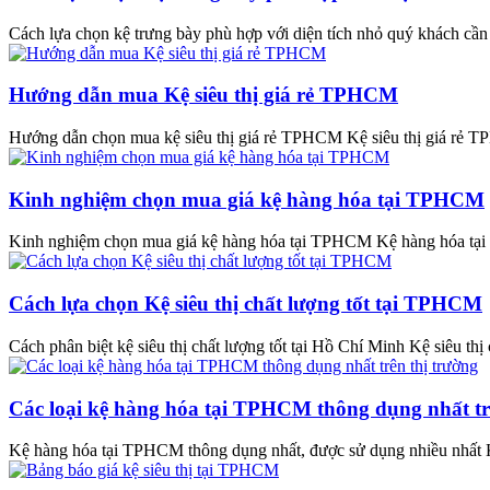
Cách lựa chọn kệ trưng bày phù hợp với diện tích nhỏ quý khách cần 
Hướng dẫn mua Kệ siêu thị giá rẻ TPHCM
Hướng dẫn chọn mua kệ siêu thị giá rẻ TPHCM Kệ siêu thị giá rẻ T
Kinh nghiệm chọn mua giá kệ hàng hóa tại TPHCM
Kinh nghiệm chọn mua giá kệ hàng hóa tại TPHCM Kệ hàng hóa tại 
Cách lựa chọn Kệ siêu thị chất lượng tốt tại TPHCM
Cách phân biệt kệ siêu thị chất lượng tốt tại Hồ Chí Minh Kệ siêu thị 
Các loại kệ hàng hóa tại TPHCM thông dụng nhất tr
Kệ hàng hóa tại TPHCM thông dụng nhất, được sử dụng nhiều nhất 