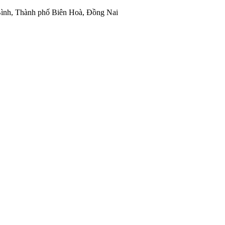
ình, Thành phố Biên Hoà, Đồng Nai