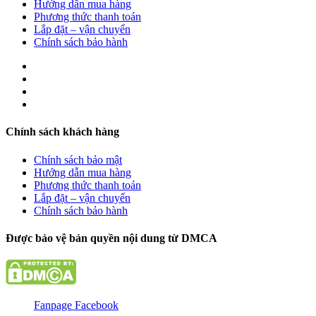
Hướng dẫn mua hàng
Phương thức thanh toán
Lắp đặt – vận chuyển
Chính sách bảo hành
Chính sách khách hàng
Chính sách bảo mật
Hướng dẫn mua hàng
Phương thức thanh toán
Lắp đặt – vận chuyển
Chính sách bảo hành
Được bảo vệ bản quyền nội dung từ DMCA
Fanpage Facebook