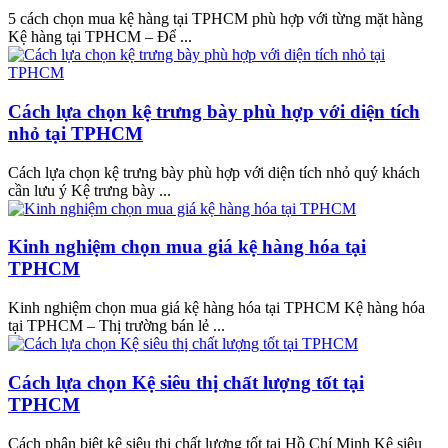
5 cách chọn mua kệ hàng tại TPHCM phù hợp với từng mặt hàng
Kệ hàng tại TPHCM – Để ...
Cách lựa chọn kệ trưng bày phù hợp với diện tích
nhỏ tại TPHCM
Cách lựa chọn kệ trưng bày phù hợp với diện tích nhỏ quý khách
cần lưu ý Kệ trưng bày ...
Kinh nghiệm chọn mua giá kệ hàng hóa tại
TPHCM
Kinh nghiệm chọn mua giá kệ hàng hóa tại TPHCM Kệ hàng hóa
tại TPHCM – Thị trường bán lẻ ...
Cách lựa chọn Kệ siêu thị chất lượng tốt tại
TPHCM
Cách phân biệt kệ siêu thị chất lượng tốt tại Hồ Chí Minh Kệ siêu