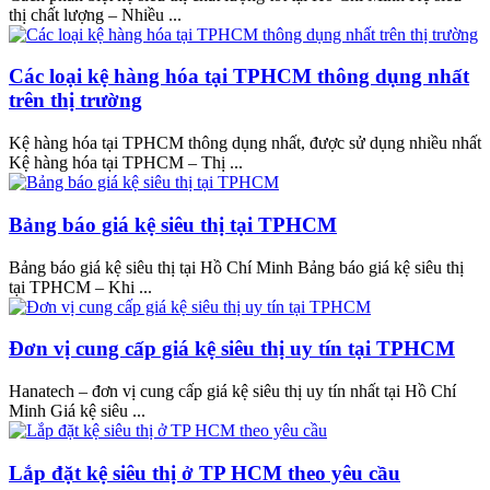
thị chất lượng – Nhiều ...
Các loại kệ hàng hóa tại TPHCM thông dụng nhất
trên thị trường
Kệ hàng hóa tại TPHCM thông dụng nhất, được sử dụng nhiều nhất
Kệ hàng hóa tại TPHCM – Thị ...
Bảng báo giá kệ siêu thị tại TPHCM
Bảng báo giá kệ siêu thị tại Hồ Chí Minh Bảng báo giá kệ siêu thị
tại TPHCM – Khi ...
Đơn vị cung cấp giá kệ siêu thị uy tín tại TPHCM
Hanatech – đơn vị cung cấp giá kệ siêu thị uy tín nhất tại Hồ Chí
Minh Giá kệ siêu ...
Lắp đặt kệ siêu thị ở TP HCM theo yêu cầu