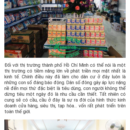
Đối với thị trường thành phố Hồ Chí Minh có thể nói là một
thị trường có tiềm năng lớn về phát triền mọi mặt nhất là
kinh tế. Chính điều này đã làm cho dân cư ở đây luôn là
những con số đáng báo động. Dân số đông gây áp lực nặng
nề đến mọi thứ đặc biệt là tiêu dùng, con người không thể
dừng tiêu một ngày đó là nhu cầu cần thiết. Tất nhiên có
cung sẽ có cầu, cầu ở đây là sự ra đời của hình thức kinh
doanh cửa hàng, siêu thị, tạp hóa… vốn rất phát triển trên
toàn thế giới.