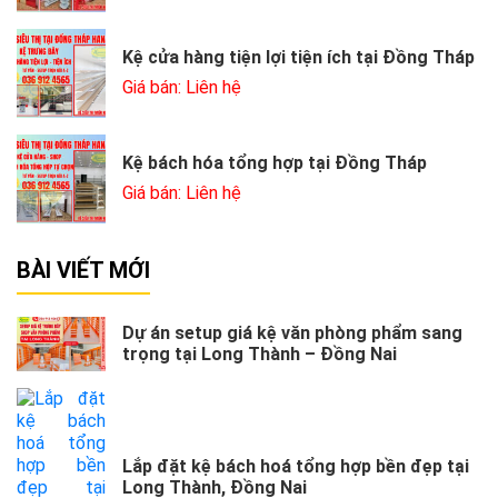
Kệ cửa hàng tiện lợi tiện ích tại Đồng Tháp
Giá bán: Liên hệ
Kệ bách hóa tổng hợp tại Đồng Tháp
Giá bán: Liên hệ
BÀI VIẾT MỚI
Dự án setup giá kệ văn phòng phẩm sang
trọng tại Long Thành – Đồng Nai
Lắp đặt kệ bách hoá tổng hợp bền đẹp tại
Long Thành, Đồng Nai