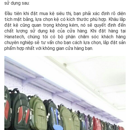
sử dụng sau:
Đầu tiên khi đặt mua kệ siêu thị, bạn phải xác định rõ diện
tích mặt bằng, lựa chọn kệ có kích thước phù hợp. Khâu lắp
đặt kệ cũng quan trọng không kém, nó sẽ quyết định đến
chất lượng sử dụng kệ của cửa hàng. Khi đặt hàng tại
Hanatech, chúng tôi có bộ phận chăm sóc khách hàng
chuyên nghiệp sẽ tư vấn cho bạn cách lựa chọn, lắp đặt sản
phẩm hợp nhất với không gian cửa hàng bạn.