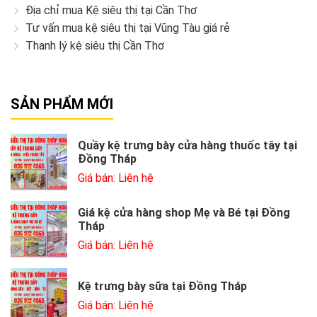
Địa chỉ mua Kệ siêu thị tại Cần Thơ
Tư vấn mua kệ siêu thị tại Vũng Tàu giá rẻ
Thanh lý kệ siêu thị Cần Thơ
SẢN PHẨM MỚI
Quầy kệ trưng bày cửa hàng thuốc tây tại
Đồng Tháp
Giá bán: Liên hệ
Giá kệ cửa hàng shop Mẹ và Bé tại Đồng
Tháp
Giá bán: Liên hệ
Kệ trưng bày sữa tại Đồng Tháp
Giá bán: Liên hệ