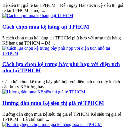
Kệ siêu thị giá rẻ tại TPHCM – Đến ngay Hanatech Kệ siêu thị giá
rẻ tại TPHCM là một ...
Cách chọn mua kệ hàng tại TPHCM
5 cách chọn mua kệ hàng tại TPHCM phù hợp với từng mặt hàng
Kệ hàng tại TPHCM – Để ...
Cách lựa chọn kệ trưng bày phù hợp với diện tích
nhỏ tại TPHCM
Cách lựa chọn kệ trưng bày phù hợp với diện tích nhỏ quý khách
cần lưu ý Kệ trưng bày ...
Hướng dẫn mua Kệ siêu thị giá rẻ TPHCM
Hướng dẫn chọn mua kệ siêu thị giá rẻ TPHCM Kệ siêu thị giá rẻ
TPHCM – Là chủ kinh ...