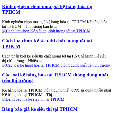
Kinh nghiệm chọn mua giá kệ hàng hóa tại
TPHCM
Kinh nghiệm chọn mua giá kệ hàng hóa tại TPHCM Kệ hàng hóa
tại TPHCM – Thị trường bán lẻ ...
Cách lựa chọn Kệ siêu thị chất lượng tốt tại
TPHCM
Cách phân biệt kệ siêu thị chất lượng tốt tại Hồ Chí Minh Kệ siêu
thị chất lượng – Nhiều ...
Các loại kệ hàng hóa tại TPHCM thông dụng nhất
trên thị trường
Kệ hàng hóa tại TPHCM thông dụng nhất, được sử dụng nhiều nhất
Kệ hàng hóa tại TPHCM – Thị ...
Bảng báo giá kệ siêu thị tại TPHCM