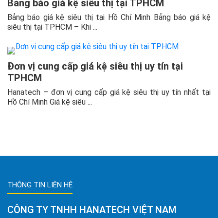
Bảng báo giá kệ siêu thị tại TPHCM
Bảng báo giá kệ siêu thị tại Hồ Chí Minh Bảng báo giá kệ
siêu thị tại TPHCM – Khi ...
Đơn vị cung cấp giá kệ siêu thị uy tín tại
TPHCM
Hanatech – đơn vị cung cấp giá kệ siêu thị uy tín nhất tại
Hồ Chí Minh Giá kệ siêu ...
THÔNG TIN LIÊN HỆ
CÔNG TY TNHH HANATECH VIỆT NAM