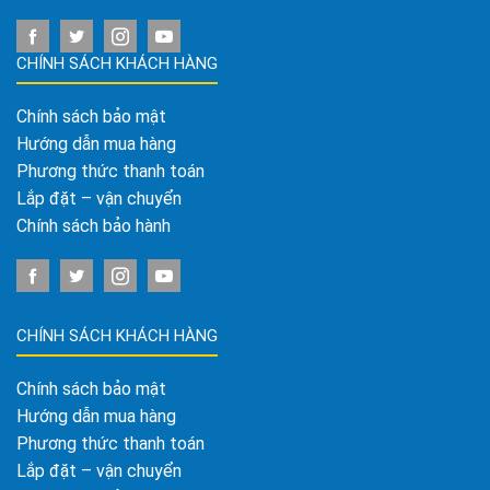
CHÍNH SÁCH KHÁCH HÀNG
Chính sách bảo mật
Hướng dẫn mua hàng
Phương thức thanh toán
Lắp đặt – vận chuyển
Chính sách bảo hành
CHÍNH SÁCH KHÁCH HÀNG
Chính sách bảo mật
Hướng dẫn mua hàng
Phương thức thanh toán
Lắp đặt – vận chuyển