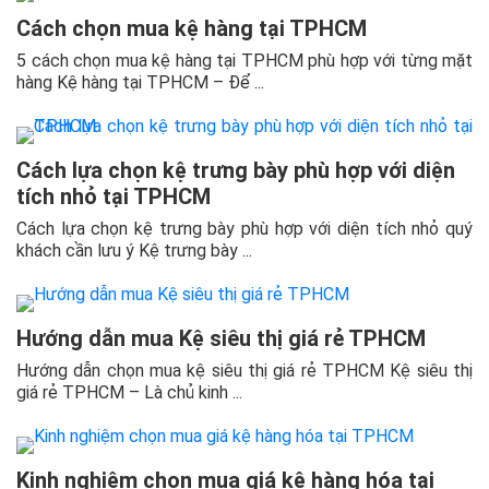
Cách chọn mua kệ hàng tại TPHCM
5 cách chọn mua kệ hàng tại TPHCM phù hợp với từng mặt
hàng Kệ hàng tại TPHCM – Để ...
Cách lựa chọn kệ trưng bày phù hợp với diện
tích nhỏ tại TPHCM
Cách lựa chọn kệ trưng bày phù hợp với diện tích nhỏ quý
khách cần lưu ý Kệ trưng bày ...
Hướng dẫn mua Kệ siêu thị giá rẻ TPHCM
Hướng dẫn chọn mua kệ siêu thị giá rẻ TPHCM Kệ siêu thị
giá rẻ TPHCM – Là chủ kinh ...
Kinh nghiệm chọn mua giá kệ hàng hóa tại