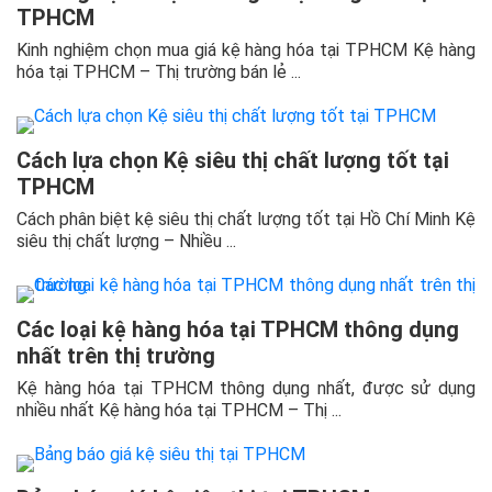
TPHCM
Kinh nghiệm chọn mua giá kệ hàng hóa tại TPHCM Kệ hàng
hóa tại TPHCM – Thị trường bán lẻ ...
Cách lựa chọn Kệ siêu thị chất lượng tốt tại
TPHCM
Cách phân biệt kệ siêu thị chất lượng tốt tại Hồ Chí Minh Kệ
siêu thị chất lượng – Nhiều ...
Các loại kệ hàng hóa tại TPHCM thông dụng
nhất trên thị trường
Kệ hàng hóa tại TPHCM thông dụng nhất, được sử dụng
nhiều nhất Kệ hàng hóa tại TPHCM – Thị ...