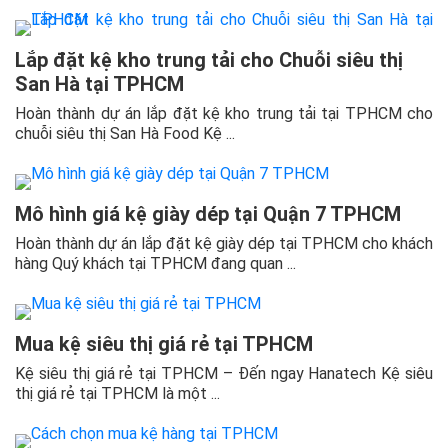
Lắp đặt kệ kho trung tải cho Chuỗi siêu thị
San Hà tại TPHCM
Hoàn thành dự án lắp đặt kệ kho trung tải tại TPHCM cho
chuỗi siêu thị San Hà Food Kệ ...
Mô hình giá kệ giày dép tại Quận 7 TPHCM
Hoàn thành dự án lắp đặt kệ giày dép tại TPHCM cho khách
hàng Quý khách tại TPHCM đang quan ...
Mua kệ siêu thị giá rẻ tại TPHCM
Kệ siêu thị giá rẻ tại TPHCM – Đến ngay Hanatech Kệ siêu
thị giá rẻ tại TPHCM là một ...