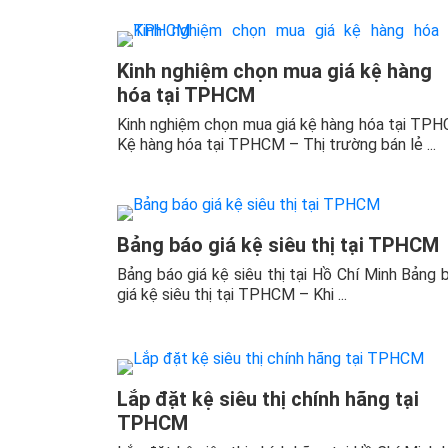
Kinh nghiệm chọn mua giá kệ hàng
hóa tại TPHCM
Kinh nghiệm chọn mua giá kệ hàng hóa tại TP
Kệ hàng hóa tại TPHCM – Thị trường bán lẻ ...
Bảng báo giá kệ siêu thị tại TPHCM
Bảng báo giá kệ siêu thị tại Hồ Chí Minh Bảng 
giá kệ siêu thị tại TPHCM – Khi ...
Lắp đặt kệ siêu thị chính hãng tại
TPHCM