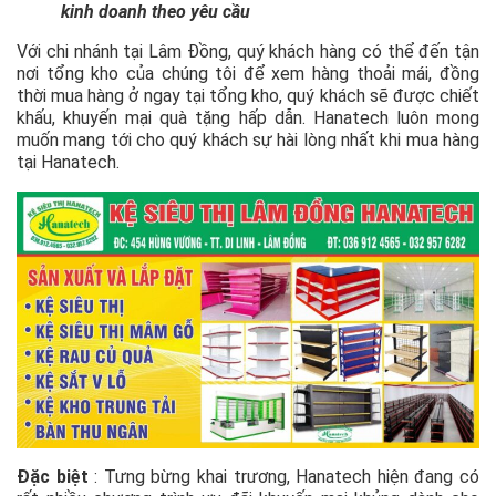
kinh doanh theo yêu cầu
Với chi nhánh tại Lâm Đồng, quý khách hàng có thể đến tận
nơi tổng kho của chúng tôi để xem hàng thoải mái, đồng
thời mua hàng ở ngay tại tổng kho, quý khách sẽ được chiết
khấu, khuyến mại quà tặng hấp dẫn. Hanatech luôn mong
muốn mang tới cho quý khách sự hài lòng nhất khi mua hàng
tại Hanatech.
Đặc biệt
: Tưng bừng khai trương, Hanatech hiện đang có