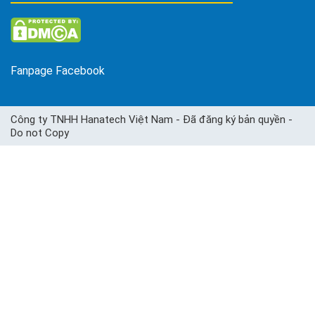
Fanpage Facebook
Công ty TNHH Hanatech Việt Nam - Đã đăng ký bản quyền -
Do not Copy