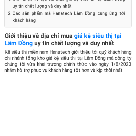
uy tín chất lượng và duy nhất
Các sản phẩm mà Hanatech Lâm Đồng cung ứng tới
khách hàng
Giới thiệu về địa chỉ mua
giá kệ siêu thị tại
Lâm Đồng
uy tín chất lượng và duy nhất
Kệ siêu thị miền nam Hanatech giới thiệu tới quý khách hàng
chi nhánh tổng kho giá kệ siêu thị tại Lâm Đồng mà công ty
chúng tôi vừa khai trương chính thức vào ngày 1/8/2023
nhằm hỗ trợ phục vụ khách hàng tốt hơn và kịp thời nhất.