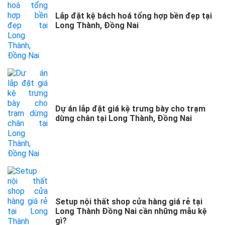
Lắp đặt kệ bách hoá tổng hợp bền đẹp tại
Long Thành, Đồng Nai
Dự án lắp đặt giá kệ trưng bày cho trạm
dừng chân tại Long Thành, Đồng Nai
Setup nội thất shop cửa hàng giá rẻ tại
Long Thành Đồng Nai cần những mẫu kệ
gì?