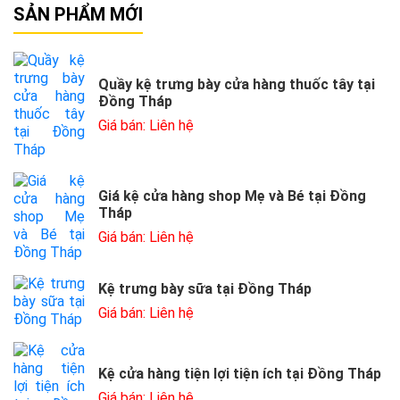
SẢN PHẨM MỚI
Quầy kệ trưng bày cửa hàng thuốc tây tại
Đồng Tháp
Giá bán: Liên hệ
Giá kệ cửa hàng shop Mẹ và Bé tại Đồng
Tháp
Giá bán: Liên hệ
Kệ trưng bày sữa tại Đồng Tháp
Giá bán: Liên hệ
Kệ cửa hàng tiện lợi tiện ích tại Đồng Tháp
Giá bán: Liên hệ