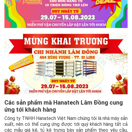
Các sản phẩm mà Hanatech Lâm Đồng cung
ứng tới khách hàng
Công ty TNHH Hanatech Việt Nam chúng tôi là nhà máy sản
xuất, nên có thể cung ứng được tới quý khách hàng tất cả
các mẫu giá kệ, tủ kệ trưng bày sản phẩm theo yêu cầu,