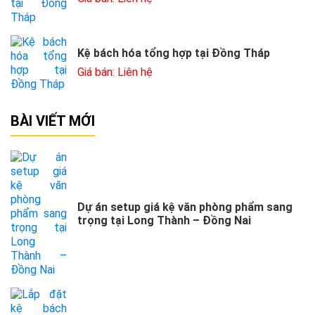
Kệ bách hóa tổng hợp tại Đồng Tháp
Giá bán: Liên hệ
BÀI VIẾT MỚI
Dự án setup giá kệ văn phòng phẩm sang
trọng tại Long Thành – Đồng Nai