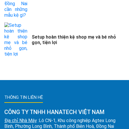
Setup hoàn thiện kệ shop mẹ và bé nhỏ
gọn, tiện lợi
THÔNG TIN LIÊN HỆ
CÔNG TY TNHH HANATECH VIỆT NAM
Địa chỉ Nhà Máy
:Lô CN-1, Khu công nghiệp Agtex Long
Bình, Phường Long Bình, Thành phố Biên Hoà, Đồng Nai