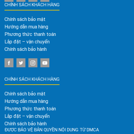
CHÍNH SÁCH KHÁCH HÀNG
Chính sách bảo mật
Hướng dẫn mua hàng
Phương thức thanh toán
Lắp đặt – vận chuyển
Chính sách bảo hành
CHÍNH SÁCH KHÁCH HÀNG
Chính sách bảo mật
Hướng dẫn mua hàng
Phương thức thanh toán
Lắp đặt – vận chuyển
Chính sách bảo hành
ĐƯỢC BẢO VỆ BẢN QUYỀN NỘI DUNG TỪ DMCA