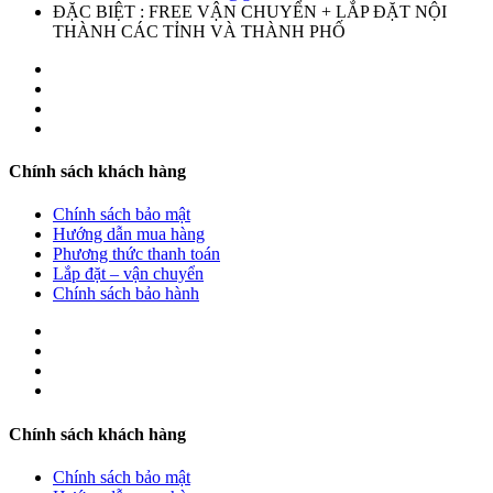
ĐẶC BIỆT : FREE VẬN CHUYỂN + LẮP ĐẶT NỘI
THÀNH CÁC TỈNH VÀ THÀNH PHỐ
Chính sách khách hàng
Chính sách bảo mật
Hướng dẫn mua hàng
Phương thức thanh toán
Lắp đặt – vận chuyển
Chính sách bảo hành
Chính sách khách hàng
Chính sách bảo mật