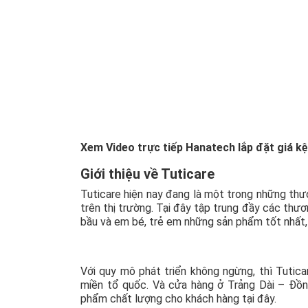
Xem Video trực tiếp Hanatech lắp đặt giá 
Giới thiệu về Tuticare
Tuticare hiện nay đang là một trong những th
trên thị trường. Tại đây tập trung đầy các thư
bầu và em bé, trẻ em những sản phẩm tốt nhất,
Với quy mô phát triển không ngừng, thì Tutic
miền tổ quốc. Và cửa hàng ở Trảng Dài – Đồn
phẩm chất lượng cho khách hàng tại đây.