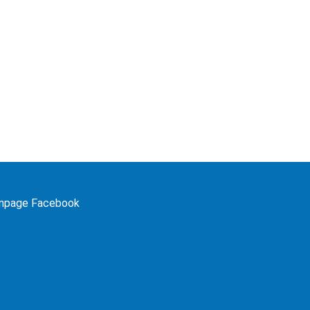
npage Facebook