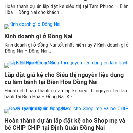
Hoàn thành dự án lắp đặt kệ siêu thị tại Tam Phước – Biên
Hòa – Đồng Nai cho khách ...
Kinh doanh gì ở Đồng Nai
Kinh doanh gì ở Đồng Nai tốt nhất hiện nay ? Kinh doanh gì ở
Đồng Nai – Đồng Nai ...
Lắp đặt giá kệ cho Siêu thị nguyên liệu dụng
cụ làm bánh tại Biên Hòa Đồng Nai
Hanatech hoàn thành dự án lắp kệ siêu thị nguyên liệu làm
bánh tại Biên Hòa – Đồng Nai. Kệ ...
Hoàn thành dự án lắp đặt kệ cho Shop mẹ và
bé CHIP CHIP tại Định Quán Đồng Nai