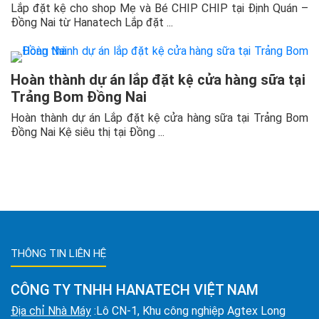
Lắp đặt kệ cho shop Mẹ và Bé CHIP CHIP tại Định Quán –
Đồng Nai từ Hanatech Lắp đặt ...
Hoàn thành dự án lắp đặt kệ cửa hàng sữa tại
Trảng Bom Đồng Nai
Hoàn thành dự án Lắp đặt kệ cửa hàng sữa tại Trảng Bom
Đồng Nai Kệ siêu thị tại Đồng ...
THÔNG TIN LIÊN HỆ
CÔNG TY TNHH HANATECH VIỆT NAM
Địa chỉ Nhà Máy
:Lô CN-1, Khu công nghiệp Agtex Long