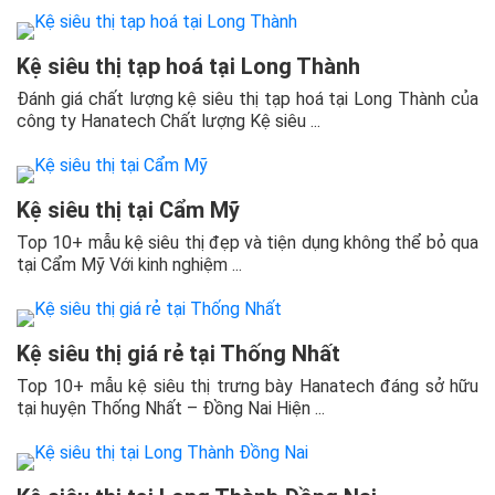
Kệ siêu thị tạp hoá tại Long Thành
Đánh giá chất lượng kệ siêu thị tạp hoá tại Long Thành của
công ty Hanatech Chất lượng Kệ siêu ...
Kệ siêu thị tại Cẩm Mỹ
Top 10+ mẫu kệ siêu thị đẹp và tiện dụng không thể bỏ qua
tại Cẩm Mỹ Với kinh nghiệm ...
Kệ siêu thị giá rẻ tại Thống Nhất
Top 10+ mẫu kệ siêu thị trưng bày Hanatech đáng sở hữu
tại huyện Thống Nhất – Đồng Nai Hiện ...