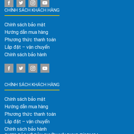
CHÍNH SÁCH KHÁCH HÀNG
Chính sách bảo mật
Hướng dẫn mua hàng
Phương thức thanh toán
Lắp đặt – vận chuyển
Chính sách bảo hành
CHÍNH SÁCH KHÁCH HÀNG
Chính sách bảo mật
Hướng dẫn mua hàng
Phương thức thanh toán
Lắp đặt – vận chuyển
Chính sách bảo hành