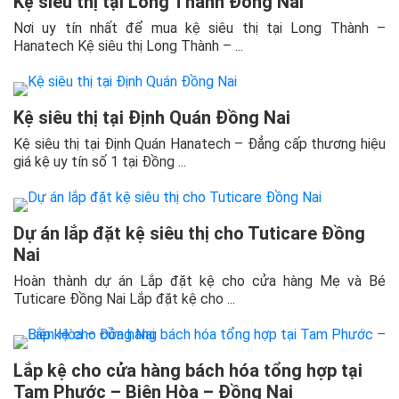
Kệ siêu thị tại Long Thành Đồng Nai
Nơi uy tín nhất để mua kệ siêu thị tại Long Thành –
Hanatech Kệ siêu thị Long Thành – ...
Kệ siêu thị tại Định Quán Đồng Nai
Kệ siêu thị tại Định Quán Hanatech – Đẳng cấp thương hiệu
giá kệ uy tín số 1 tại Đồng ...
Dự án lắp đặt kệ siêu thị cho Tuticare Đồng
Nai
Hoàn thành dự án Lắp đặt kệ cho cửa hàng Mẹ và Bé
Tuticare Đồng Nai Lắp đặt kệ cho ...
Lắp kệ cho cửa hàng bách hóa tổng hợp tại
Tam Phước – Biên Hòa – Đồng Nai