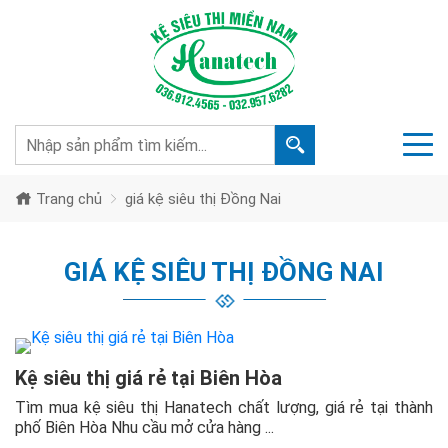
Trang chủ
giá kệ siêu thị Đồng Nai
GIÁ KỆ SIÊU THỊ ĐỒNG NAI
Kệ siêu thị giá rẻ tại Biên Hòa
Tìm mua kệ siêu thị Hanatech chất lượng, giá rẻ tại thành
phố Biên Hòa Nhu cầu mở cửa hàng ...