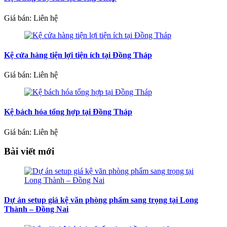
Giá bán: Liên hệ
Kệ cửa hàng tiện lợi tiện ích tại Đồng Tháp
Giá bán: Liên hệ
Kệ bách hóa tổng hợp tại Đồng Tháp
Giá bán: Liên hệ
Bài viết mới
Dự án setup giá kệ văn phòng phẩm sang trọng tại Long
Thành – Đồng Nai