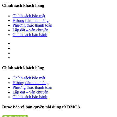
Chính sách khách hàng
Chính sách bảo mật
Hướng dẫn mua hàng
Phương thức thanh toán
Lắp đặt – vận chuyển
Chính sách bảo hành
Chính sách khách hàng
Chính sách bảo mật
Hướng dẫn mua hàng
Phương thức thanh toán
Lắp đặt – vận chuyển
Chính sách bảo hành
Được bảo vệ bản quyền nội dung từ DMCA