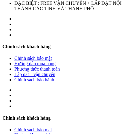
ĐẶC BIỆT : FREE VẬN CHUYỂN + LẮP ĐẶT NỘI
THÀNH CÁC TỈNH VÀ THÀNH PHỐ
Chính sách khách hàng
Chính sách bảo mật
Hướng dẫn mua hàng
Phương thức thanh toán
Lắp đặt – vận chuyển
Chính sách bảo hành
Chính sách khách hàng
Chính sách bảo mật