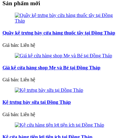
Sản phẩm mới
Quầy kệ trưng bày cửa hàng thuốc tây tại Đồng Tháp
Giá bán: Liên hệ
Giá kệ cửa hàng shop Mẹ và Bé tại Đồng Tháp
Giá bán: Liên hệ
Kệ trưng bày sữa tại Đồng Tháp
Giá bán: Liên hệ
Kệ cửa hàng tiện lợi tiện ích tại Đồng Tháp